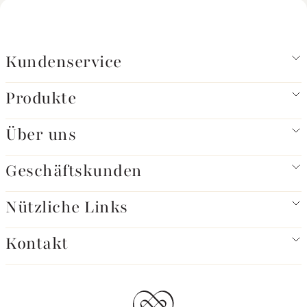
Kundenservice
Produkte
Über uns
Geschäftskunden
Nützliche Links
Kontakt