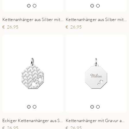
Kettenanhänger aus Silber mit Diamantschliff und Hände
Kettenanhänger aus Silber mit Verzierung und Hände
26,95
26,95
Eckiger Kettenanhänger aus Silber mit Namen und Hände
Kettenanhänger mit Gravur aus Silber und 2 Sternchen
26,95
26,95