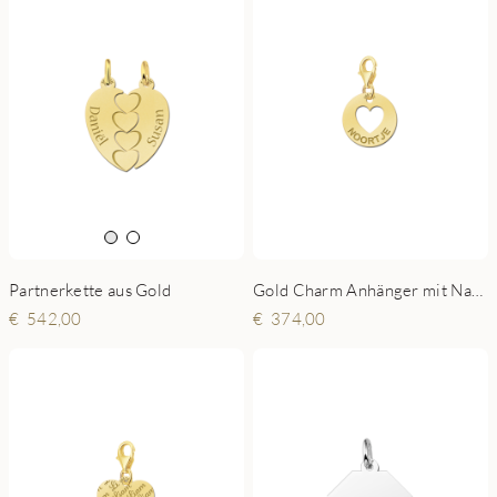
Partnerkette aus Gold
Gold Charm Anhänger mit Name - Herz
542,00
374,00