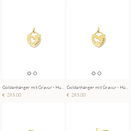
Goldanhänger mit Gravur - Hund
Goldanhänger mit Gravur - Hündchen
285,00
285,00