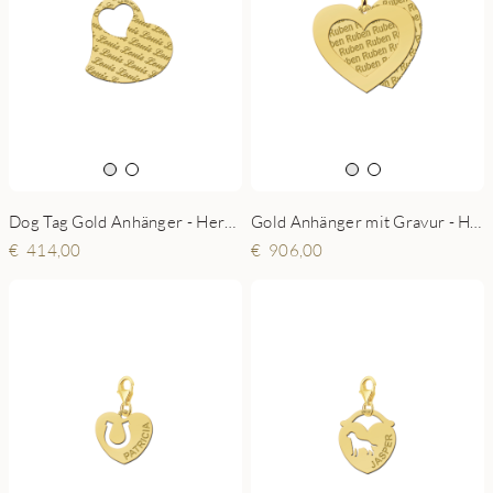
Dog Tag Gold Anhänger - Herz Ketten Anhänger
Gold Anhänger mit Gravur - Herz
414,00
906,00