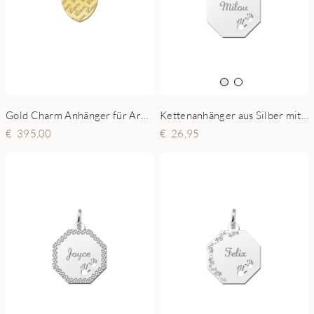
Gold Charm Anhänger für Armband - Herz
Kettenanhänger aus Silber mit Gravur und Hände
395,00
26,95