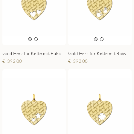
Gold Herz für Kette mit Füßchen - Repeat - 19x19mm
Gold Herz für Kette mit Baby Händen - Repeat - 19x19mm
392,00
392,00