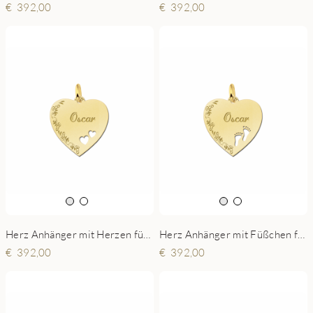
392,00
392,00
Herz Anhänger mit Herzen für Kette aus Gold - Ornament - 19x19mm
Herz Anhänger mit Füßchen für Kette aus Gold - Ornament - 19x19mm
392,00
392,00