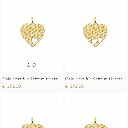
Gold Herz für Kette mit Herz - Repeat -19x19mm
Gold Herz für Kette mit Herzchen - Repeat - 19x19mm
392,00
392,00