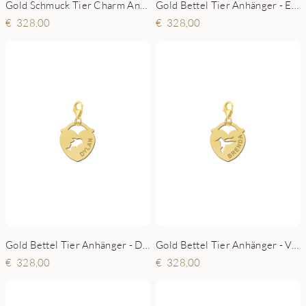
Gold Schmuck Tier Charm Anhänger - Hündchen
Gold Bettel Tier Anhänger - Elefant
328,00
328,00
Gold Bettel Tier Anhänger - Delfin
Gold Bettel Tier Anhänger - Vogel
328,00
328,00