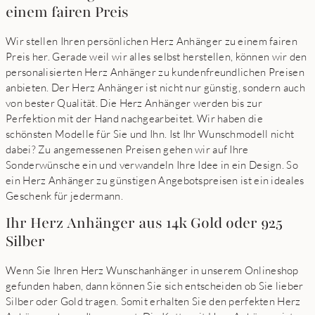
einem fairen Preis
Wir stellen Ihren persönlichen Herz Anhänger zu einem fairen
Preis her. Gerade weil wir alles selbst herstellen, können wir den
personalisierten Herz Anhänger zu kundenfreundlichen Preisen
anbieten. Der Herz Anhänger ist nicht nur günstig, sondern auch
von bester Qualität. Die Herz Anhänger werden bis zur
Perfektion mit der Hand nachgearbeitet. Wir haben die
schönsten Modelle für Sie und Ihn. Ist Ihr Wunschmodell nicht
dabei? Zu angemessenen Preisen gehen wir auf Ihre
Sonderwünsche ein und verwandeln Ihre Idee in ein Design. So
ein Herz Anhänger zu günstigen Angebotspreisen ist ein ideales
Geschenk für jedermann.
Ihr Herz Anhänger aus 14k Gold oder 925
Silber
Wenn Sie Ihren Herz Wunschanhänger in unserem Onlineshop
gefunden haben, dann können Sie sich entscheiden ob Sie lieber
Silber oder Gold tragen. Somit erhalten Sie den perfekten Herz