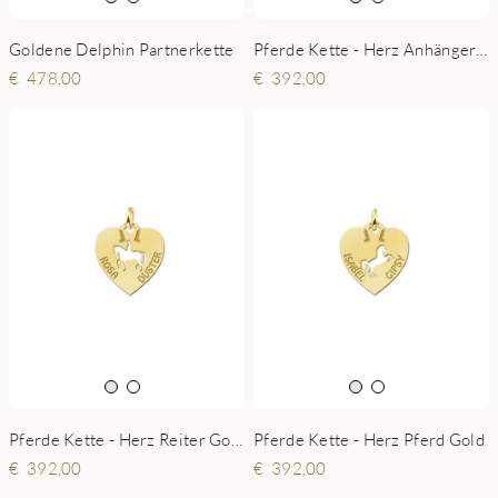
Goldene Delphin Partnerkette
Pferde Kette - Herz Anhänger Hufeisen
478,00
392,00
Pferde Kette - Herz Reiter Gold
Pferde Kette - Herz Pferd Gold
392,00
392,00