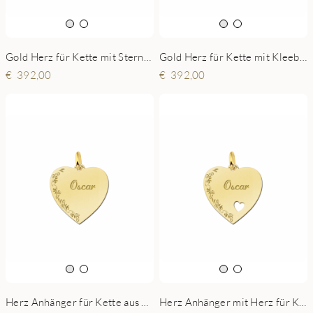
Gold Herz für Kette mit Sternen - Repeat - 19x19mm
Gold Herz für Kette mit Kleeblatt - Repeat - 19x19mm
392,00
392,00
Herz Anhänger für Kette aus Gold - Ornament - 19x19mm
Herz Anhänger mit Herz für Kette aus Gold - Ornament - 19x19mm