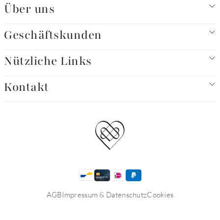
Über uns
Geschäftskunden
Nützliche Links
Kontakt
AGB
Impressum & Datenschutz
Cookies