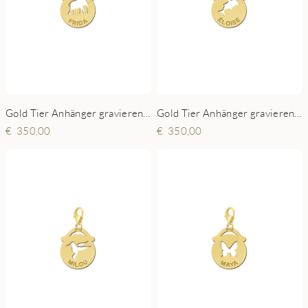
Gold Tier Anhänger gravieren - Elefant
Gold Tier Anhänger gravieren - Delfin
350,00
350,00