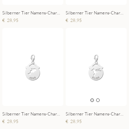
Silberner Tier Namens-Charms-Anhänger rund Hündchen
Silberner Tier Namens-Charms-Anhänger rund Elefant
28,95
28,95
Silberner Tier Namens-Charms-Anhänger rund Delfin
Silberner Tier Namens-Charms-Anhänger rund Vogel
28,95
28,95