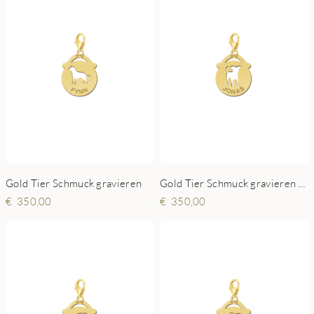
Gold Tier Schmuck gravieren
Gold Tier Schmuck gravieren - Hündchen
350,00
350,00