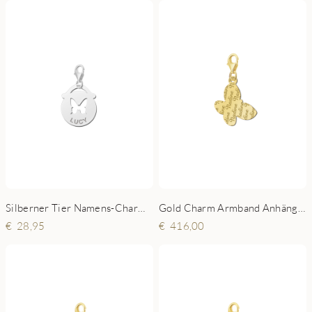
Silberner Tier Namens-Charms-Anhänger rund Schmetterling
Gold Charm Armband Anhänger - Schmetterling
28,95
416,00