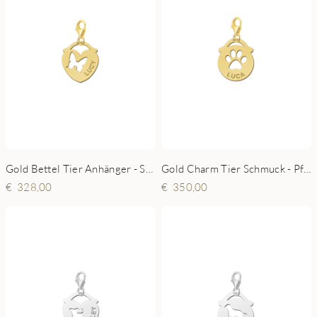
Gold Bettel Tier Anhänger - Schmetterling
Gold Charm Tier Schmuck - Pfote
328,00
350,00