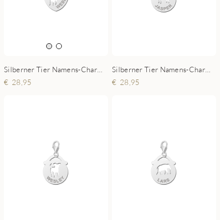
Silberner Tier Namens-Charms-Anhänger Herz Hündchen
Silberner Tier Namens-Charms-Anhänger rund Hund
28,95
28,95