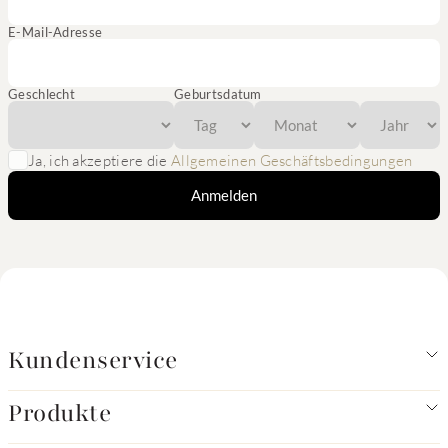
E-Mail-Adresse
Geschlecht
Geburtsdatum
Ja, ich akzeptiere die
Allgemeinen Geschäftsbedingungen
Anmelden
Kundenservice
Produkte