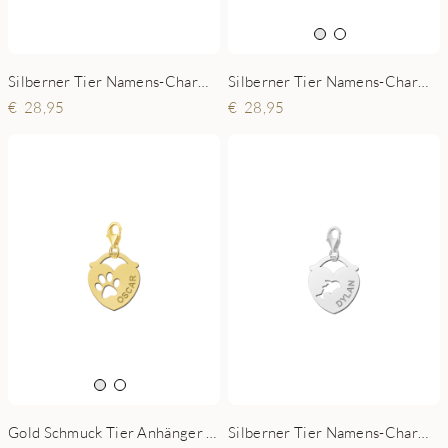
Silberner Tier Namens-Charms-Anhänger rund Katze
Silberner Tier Namens-Charms-Anhänger Herz Hund
28,95
28,95
Gold Schmuck Tier Anhänger - Pfote
Silberner Tier Namens-Charms-Anhänger Herz Delfin