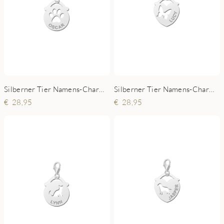
Silberner Tier Namens-Charms-Anhänger rund Pfote
Silberner Tier Namens-Charms-Anhänger Herz Schmetterling
28,95
28,95