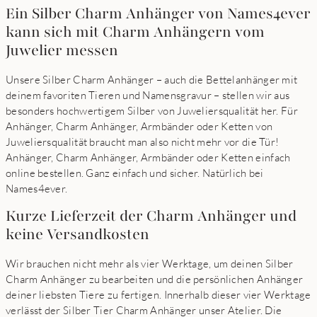
Ein Silber Charm Anhänger von Names4ever
kann sich mit Charm Anhängern vom
Juwelier messen
Unsere Silber Charm Anhänger – auch die Bettelanhänger mit
deinem favoriten Tieren und Namensgravur – stellen wir aus
besonders hochwertigem Silber von Juweliersqualität her. Für
Anhänger, Charm Anhänger, Armbänder oder Ketten von
Juweliersqualität braucht man also nicht mehr vor die Tür!
Anhänger, Charm Anhänger, Armbänder oder Ketten einfach
online bestellen. Ganz einfach und sicher. Natürlich bei
Names4ever.
Kurze Lieferzeit der Charm Anhänger und
keine Versandkosten
Wir brauchen nicht mehr als vier Werktage, um deinen Silber
Charm Anhänger zu bearbeiten und die persönlichen Anhänger
deiner liebsten Tiere zu fertigen. Innerhalb dieser vier Werktage
verlässt der Silber Tier Charm Anhänger unser Atelier. Die