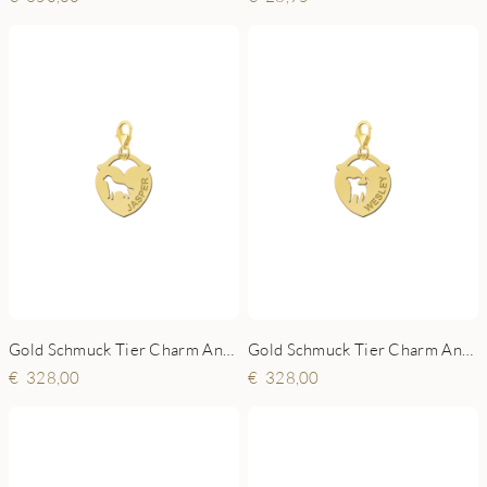
Gold Schmuck Tier Charm Anhänger - Hund
Gold Schmuck Tier Charm Anhänger - Hündchen
328,00
328,00