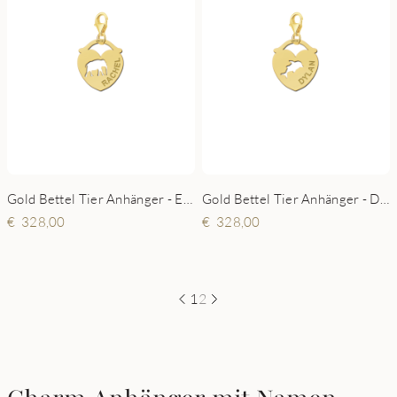
Gold Bettel Tier Anhänger - Elefant
Gold Bettel Tier Anhänger - Delfin
328,00
328,00
1
2