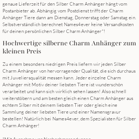
genaue Lieferzeit für den Silber Charm Anhänger hängt vom
Postanbieter ab. Abhängig vom Postdienst trifft der Charm
Anhänger Tiere dann am Dienstag, Donnerstag oder Samstag ein.
Selbstverständlich berechnet Names4ever keine Versandkosten
für deinen persönlichen Silber Charm Anhänger*!
Hochwertige silberne Charm Anhänger zum
kleinen Preis
Zu einem besonders niedrigen Preis liefern wir jeden Silber
Charm Anhänger von hervorragender Qualität, die sich durchaus
mit Juweliersqualität messen kann. Jeder einzelne Charm
Anhänger mit Motiv deiner liebsten Tiere ist wunderschön
verarbeitet und kann sich wirklich sehen lassen! Also schnell
weiterstöbern und am besten gleich einen Charm Anhänger aus
echtem Silber mit deinem liebsten Tier oder gleich eine
Sammlung deiner liebsten Tiere und einer Namensgravur
bestellen! Natürlich bei Names4ever, dem Spezialisten für Silber
Charm Anhänger!