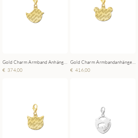
Gold Charm Armband Anhänger - Vogel
Gold Charm Armbandanhänger - Bärchen
374,00
416,00