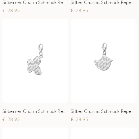
Silberner Charm Schmuck Repeat Bär
Silber Charms Schmuck Repeat Katze
28,95
28,95
Silberner Charm Schmuck Repeat Schmetterling
Silber Charms Schmuck Repeat Vogel
28,95
28,95