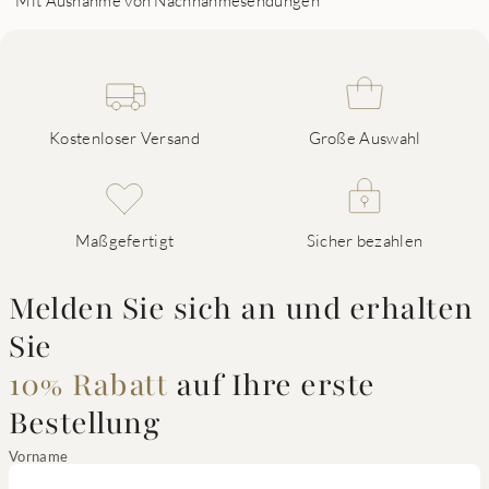
*Mit Ausnahme von Nachnahmesendungen
Kostenloser Versand
Große Auswahl
Maßgefertigt
Sicher bezahlen
Melden Sie sich an und erhalten
Sie
10% Rabatt
auf Ihre erste
Bestellung
Vorname