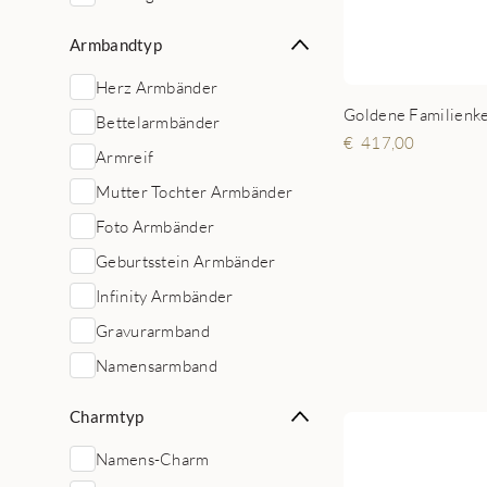
Armbandtyp
Herz Armbänder
Bettelarmbänder
417,00
Armreif
Mutter Tochter Armbänder
Foto Armbänder
Geburtsstein Armbänder
Infinity Armbänder
Gravurarmband
Namensarmband
Charmtyp
Namens-Charm