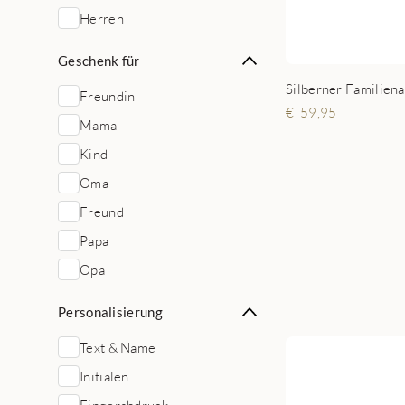
Herren
Geschenk für
Freundin
59,95
Mama
Kind
Oma
Freund
Papa
Opa
Personalisierung
Text & Name
Initialen