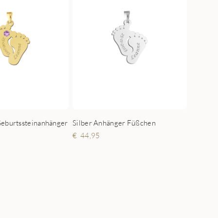
Geburtssteinanhänger
Silber Anhänger Füßchen
44,95