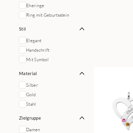
Eheringe
Ring mit Geburtsstein
Stil
Elegant
Handschrift
Mit Symbol
Material
Silber
Gold
Stahl
Zielgruppe
Damen