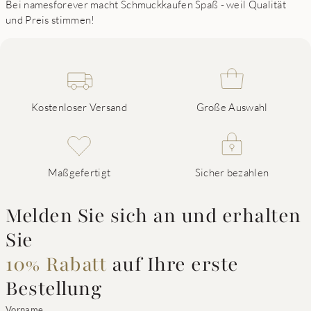
Bei namesforever macht Schmuckkaufen Spaß - weil Qualität
und Preis stimmen!
Kostenloser Versand
Große Auswahl
Maßgefertigt
Sicher bezahlen
Melden Sie sich an und erhalten
Sie
10% Rabatt
auf Ihre erste
Bestellung
Vorname