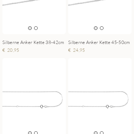
Silberne Anker Kette 38-42cm
Silberne Anker Kette 45-50cm
20,95
24,95