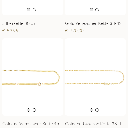
Silberkette 80 cm
Gold Venezianer Kette 38-42 cm
59,95
770,00
Goldene Venezianer Kette 45-50 cm
Goldene Jasseron Kette 38-42 cm