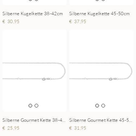
Silberne Kugelkette 38-42cm
Silberne Kugelkette 45-50cm
30,95
37,95
Silberne Gourmet Kette 38-42cm
Silberne Gourmet Kette 45-50cm
25,95
31,95