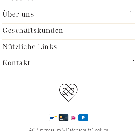
Über uns
Geschäftskunden
Nützliche Links
Kontakt
AGB
Impressum & Datenschutz
Cookies