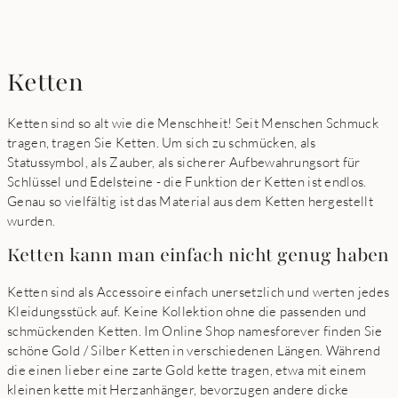
Ketten
Ketten sind so alt wie die Menschheit! Seit Menschen Schmuck
tragen, tragen Sie Ketten. Um sich zu schmücken, als
Statussymbol, als Zauber, als sicherer Aufbewahrungsort für
Schlüssel und Edelsteine - die Funktion der Ketten ist endlos.
Genau so vielfältig ist das Material aus dem Ketten hergestellt
wurden.
Ketten kann man einfach nicht genug haben
Ketten sind als Accessoire einfach unersetzlich und werten jedes
Kleidungsstück auf. Keine Kollektion ohne die passenden und
schmückenden Ketten. Im Online Shop namesforever finden Sie
schöne Gold / Silber Ketten in verschiedenen Längen. Während
die einen lieber eine zarte Gold kette tragen, etwa mit einem
kleinen kette mit Herzanhänger, bevorzugen andere dicke