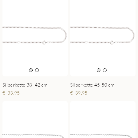
Silberkette 38–42 cm
Silberkette 45-50 cm
33,95
39,95