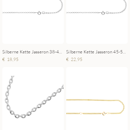
Silberne Kette Jasseron 38-42cm
Silberne Kette Jasseron 45-50 cm
18,95
22,95