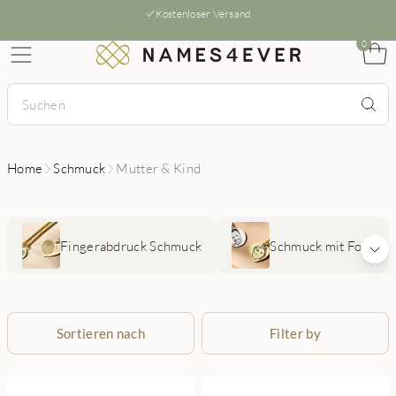
Kostenloser Versand
0
Home
Schmuck
Mutter & Kind
Fingerabdruck Schmuck
Schmuck mit Foto
Sortieren nach
Filter by