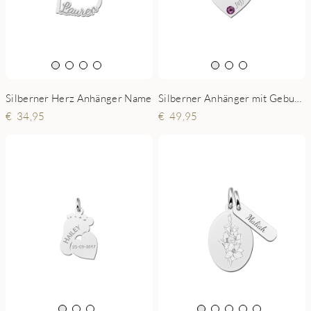
Silberner Herz Anhänger Name
Silberner Anhänger mit Geburtsstein
34,95
49,95