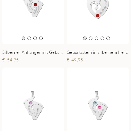
Geburtsstein in silbernem Herz
Silberner Anhänger mit Geburtsstein
49,95
54,95