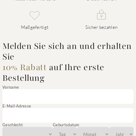
Maßgefertigt
Sicher bezahlen
Melden Sie sich an und erhalten
Sie
10% Rabatt
auf Ihre erste
Bestellung
Vorname
E-Mail-Adresse
Geschlecht
Geburtsdatum