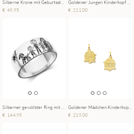
Silberne Krone mit Geburtsstein
Goldener Jungen Kinderkopf Anhänger mit Rückseitengravur - klein
49,95
211,00
Silberner gewölbter Ring mit Kinderzeichnung – Personalisiertes Schmuckstück mit Gravur der Zeichnung Ihres Kindes
Goldener Mädchen Kinderkopf Anhänger mit Rückseitengravur - klein
144,95
219,00