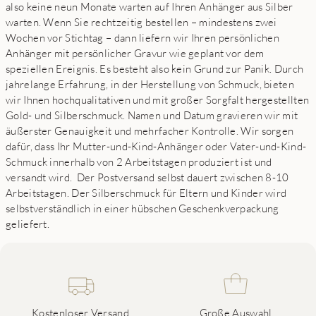
also keine neun Monate warten auf Ihren Anhänger aus Silber
warten. Wenn Sie rechtzeitig bestellen – mindestens zwei
Wochen vor Stichtag – dann liefern wir Ihren persönlichen
Anhänger mit persönlicher Gravur wie geplant vor dem
speziellen Ereignis. Es besteht also kein Grund zur Panik. Durch
jahrelange Erfahrung, in der Herstellung von Schmuck, bieten
wir Ihnen hochqualitativen und mit großer Sorgfalt hergestellten
Gold- und Silberschmuck. Namen und Datum gravieren wir mit
äußerster Genauigkeit und mehrfacher Kontrolle. Wir sorgen
dafür, dass Ihr Mutter-und-Kind-Anhänger oder Vater-und-Kind-
Schmuck innerhalb von 2 Arbeitstagen produziert ist und
versandt wird. Der Postversand selbst dauert zwischen 8-10
Arbeitstagen. Der Silberschmuck für Eltern und Kinder wird
selbstverständlich in einer hübschen Geschenkverpackung
geliefert.
Kostenloser Versand
Große Auswahl