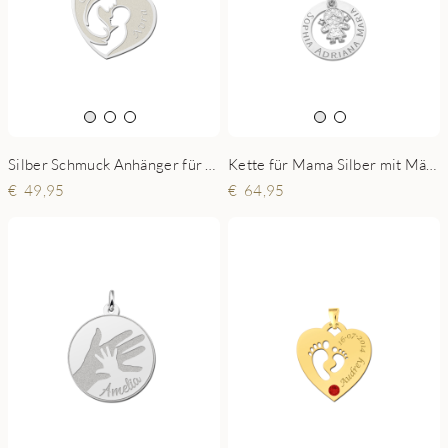
Silber Schmuck Anhänger für Mutter und Kind
Kette für Mama Silber mit Mädchen Charm
49,95
64,95