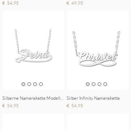
49,95
54,95
Silberne Namenskette Modell Petra
Silber Infinity Namenskette
54,95
54,95