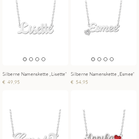
Silberne Namenskette „Lisette“
Silberne Namenskette „Esmee“
49,95
54,95