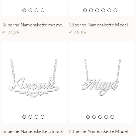
Silberne Namenskette mit mehrern Namen
Silberne Namenskette Modell Jennifer
74,95
49,95
Silberne Namenskette Model Maya
Silberne Namenskette „Anouk“