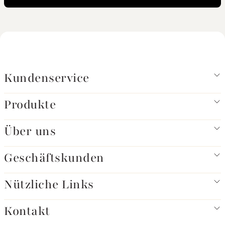
Kundenservice
Produkte
Über uns
Geschäftskunden
Nützliche Links
Kontakt