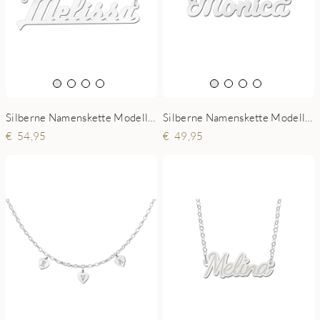
Silberne Namenskette Modell Melissa
Silberne Namenskette Modell Monica
54,95
49,95