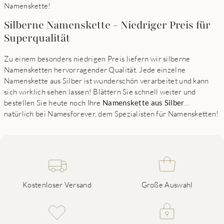
Namenskette!
Silberne Namenskette - Niedriger Preis für
Superqualität
Zu einem besonders niedrigen Preis liefern wir silberne
Namensketten hervorragender Qualität. Jede einzelne
Namenskette aus Silber ist wunderschön verarbeitet und kann
sich wirklich sehen lassen! Blättern Sie schnell weiter und
bestellen Sie heute noch Ihre
Namenskette aus Silber
…
natürlich bei Namesforever, dem Spezialisten für Namensketten!
Kostenloser Versand
Große Auswahl