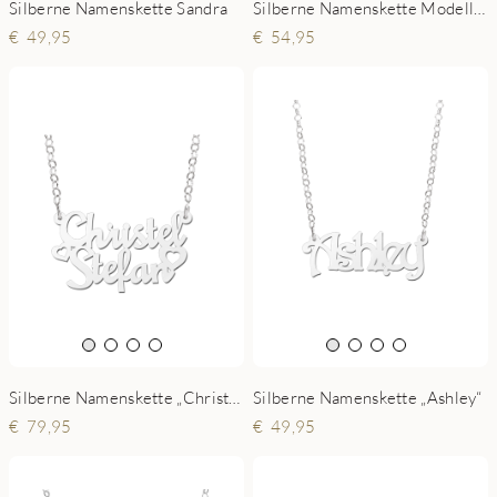
Silberne Namenskette Sandra
Silberne Namenskette Modell Amber
49,95
54,95
Silberne Namenskette „Christel-Stefan“
Silberne Namenskette „Ashley“
79,95
49,95