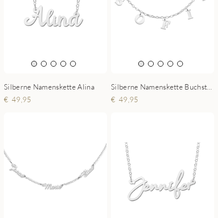
Silberne Namenskette Alina
Silberne Namenskette Buchstaben
49,95
49,95