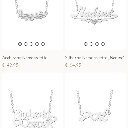
Arabische Namenskette
Silberne Namenskette „Nadine“
49,95
64,95