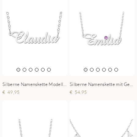
Silberne Namenskette Modell Claudia
Silberne Namenskette mit Geburtsstein Emilia
49,95
54,95