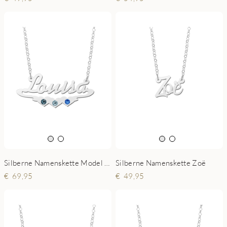
Silberne Namenskette Model Louisa
Silberne Namenskette Zoë
69,95
49,95