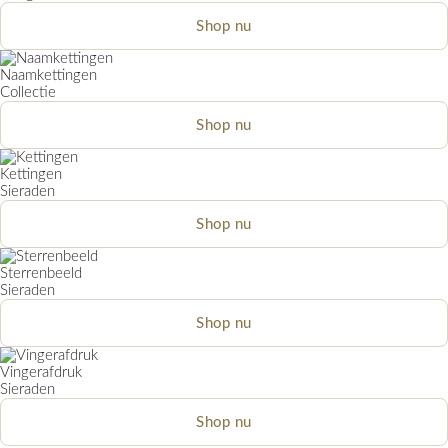
Shop nu
Naamkettingen
Collectie
Shop nu
Kettingen
Sieraden
Shop nu
Sterrenbeeld
Sieraden
Shop nu
Vingerafdruk
Sieraden
Shop nu