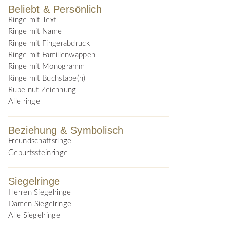
Beliebt & Persönlich
Ringe mit Text
Ringe mit Name
Ringe mit Fingerabdruck
Ringe mit Familienwappen
Ringe mit Monogramm
Ringe mit Buchstabe(n)
Rube nut Zeichnung
Alle ringe
Beziehung & Symbolisch
Freundschaftsringe
Geburtssteinringe
Siegelringe
Herren Siegelringe
Damen Siegelringe
Alle Siegelringe