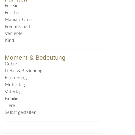
Für Sie
Für Ihn
Mama / Oma
Freundschaft
Verliebte
Kind
Moment & Bedeutung
Geburt
Liebe & Beziehung
Erinnerung
Muttertag
Vatertag
Familie
Tiere
Selbst gestalten