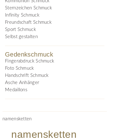
Kommunion Schmuck
Sternzeichen Schmuck
Infinity Schmuck
Freundschaft Schmuck
Sport Schmuck
Selbst gestalten
Gedenkschmuck
Fingerabdruck Schmuck
Foto Schmuck
Handschrift Schmuck
Asche Anhänger
Medaillons
namensketten
namensketten