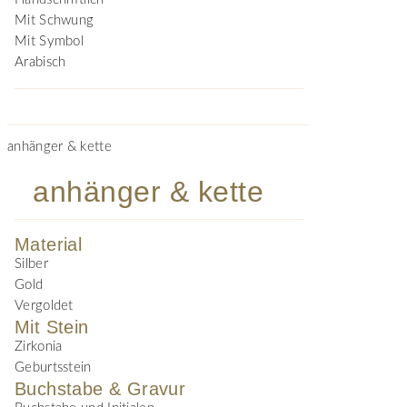
Mit Schwung
Mit Symbol
Arabisch
anhänger & kette
anhänger & kette
Material
Silber
Gold
Vergoldet
Mit Stein
Zirkonia
Geburtsstein
Buchstabe & Gravur