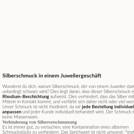
Silberschmuck in einem Juweliergeschäft
Wunderst du dich, warum Silberschmuck, der von einem Juwelier stam
unbedingt schwarz wird? Dies liegt daran, dass dieser Silberschmuck e
Rhodium-Beschichtung
aufweist. Dies verhindert, dass das Silber m
Mitteln in Kontakt kommt, und verfärbt sich daher nicht oder viel wen
Unser Schmuck ist nicht rhodiniert, da wir
jede Bestellung individuel
anpassen
und jeder Kunde individuell behandelt wird. Der Schmuck i
keine Massenware.
Verhinderung von Silberverschmutzung
Es ist immer gut, zu versuchen, eine Kontamination eines silbernen
Schmuckstücks zu verhindern. Das Sprichwort ist nicht umsonst: "Vo