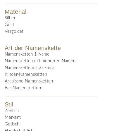
Material
Silber
Gold
Vergoldet
Art der Namenskette
Namensketten 1 Name
Namensketten mit mehreren Namen
Namenskette mit Zirkonia
Kinder-Namensketten
Arabische Namensketten
Bar-Namensketten
Stil
Zierlich
Markant
Gotisch
Handschriftlich