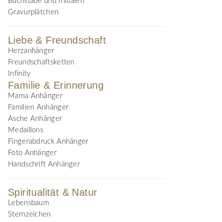
Buchstabe und Initialen
Gravurplätchen
Liebe & Freundschaft
Herzanhänger
Freundschaftsketten
Infinity
Familie & Erinnerung
Mama Anhänger
Familien Anhänger
Asche Anhänger
Medaillons
Fingerabdruck Anhänger
Foto Anhänger
Handschrift Anhänger
Spiritualität & Natur
Lebensbaum
Sternzeichen