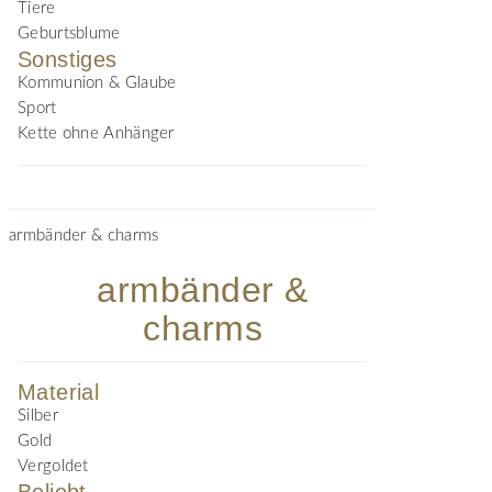
Tiere
Geburtsblume
Sonstiges
Kommunion & Glaube
Sport
Kette ohne Anhänger
armbänder & charms
armbänder &
charms
Material
Silber
Gold
Vergoldet