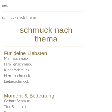
neu
schmuck nach thema
schmuck nach
thema
Für deine Liebsten
Mamaschmuck
Familienschmuck
Kinderschmuck
Herrenschmuck
Liebesschmuck
Moment & Bedeutung
Geburt Schmuck
Tier Schmuck