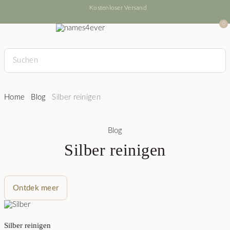
Kostenloser Versand
0
Home
Blog
Silber reinigen
Blog
Silber reinigen
Ontdek meer
Silber reinigen