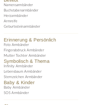
Beliebt
Namensarmbänder
Buchstabenarmbänder
Herzarmbänder
Armreife
Geburtssteinarmbänder
Erinnerung & Persönlich
Foto Armbänder
Fingerabdruck Armbänder
Mutter Tochter Armbänder
Symbolisch & Thema
Infinity Armbänder
Lebensbaum Armbänder
Sternzeichen Armbänder
Baby & Kinder
Baby Armbänder
SOS Armbänder