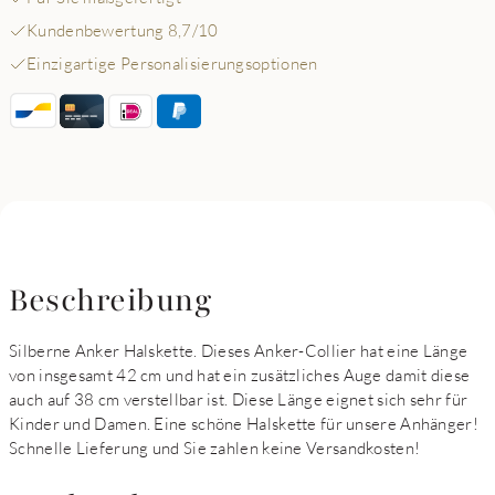
Kundenbewertung 8,7/10
Einzigartige Personalisierungsoptionen
Beschreibung
Silberne Anker Halskette. Dieses Anker-Collier hat eine Länge
von insgesamt 42 cm und hat ein zusätzliches Auge damit diese
auch auf 38 cm verstellbar ist. Diese Länge eignet sich sehr für
Kinder und Damen. Eine schöne Halskette für unsere Anhänger!
Schnelle Lieferung und Sie zahlen keine Versandkosten!