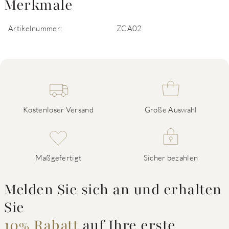
Merkmale
Artikelnummer:
ZCA02
Kostenloser Versand
Große Auswahl
Maßgefertigt
Sicher bezahlen
Melden Sie sich an und erhalten
Sie
10% Rabatt
auf Ihre erste