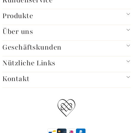
Kundenservice
Produkte
Über uns
Geschäftskunden
Nützliche Links
Kontakt