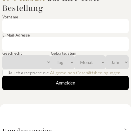
Bestellung
Vorname
E-Mail-Adresse
Geschlecht
Geburtsdatum
Ja, ich akzeptiere die
Allgemeinen Geschäftsbedingungen
Anmelden