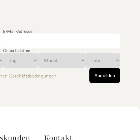
E-Mail-Adresse
Geburtsdatum
Anmelden
nen Geschäftsbedingungen
tskunden
Kontakt