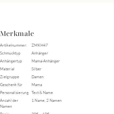
Merkmale
Artikelnummer:
ZMKH47
Schmucktyp
Anhänger
Anhängertyp
Mama-Anhänger
Material
Silber
Zielgruppe
Damen
Geschenk für
Mama
Personalisierung
Text & Name
Anzahl der
1 Name, 2 Namen
Namen