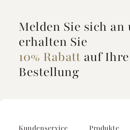
Melden Sie sich an
erhalten Sie
10% Rabatt
auf Ihre
Bestellung
Kundenservice
Produkte