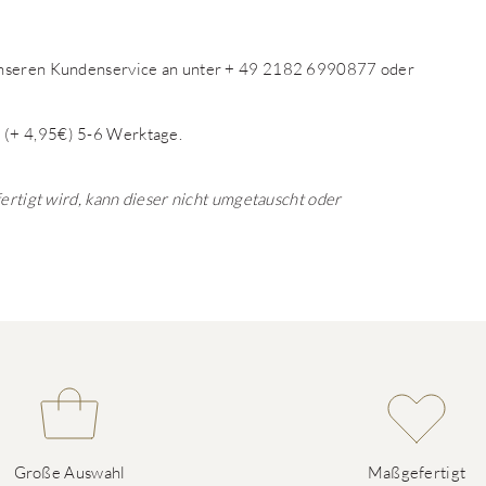
 unseren Kundenservice an unter + 49 2182 6990877 oder
 (+ 4,95€) 5-6 Werktage.
fertigt wird, kann dieser nicht umgetauscht oder
Große Auswahl
Maßgefertigt