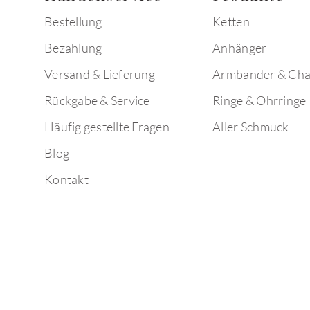
Bestellung
Ketten
Bezahlung
Anhänger
Versand & Lieferung
Armbänder & Ch
Rückgabe & Service
Ringe & Ohrringe
Häufig gestellte Fragen
Aller Schmuck
Blog
Kontakt