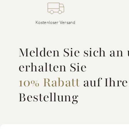
Kostenloser Versand
Melden Sie sich an
erhalten Sie
10% Rabatt
auf Ihre
Bestellung