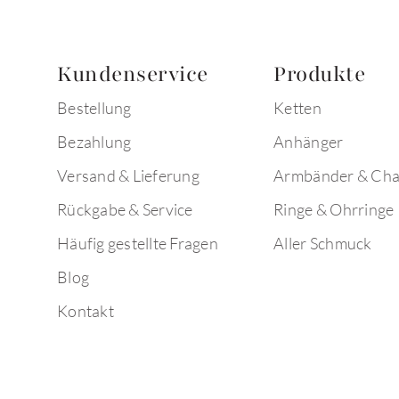
Kundenservice
Produkte
Bestellung
Ketten
Bezahlung
Anhänger
Versand & Lieferung
Armbänder & Ch
Rückgabe & Service
Ringe & Ohrringe
Häufig gestellte Fragen
Aller Schmuck
Blog
Kontakt