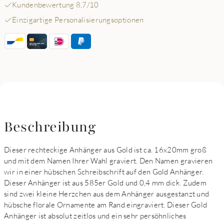
Kundenbewertung 8,7/10
Einzigartige Personalisierungsoptionen
Beschreibung
Dieser rechteckige Anhänger aus Gold ist ca. 16x20mm groß
und mit dem Namen Ihrer Wahl graviert. Den Namen gravieren
wir in einer hübschen Schreibschrift auf den Gold Anhänger.
Dieser Anhänger ist aus 585er Gold und 0,4 mm dick. Zudem
sind zwei kleine Herzchen aus dem Anhänger ausgestanzt und
hübsche florale Ornamente am Rand eingraviert. Dieser Gold
Anhänger ist absolut zeitlos und ein sehr persöhnliches