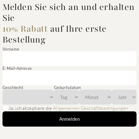
Melden Sie sich an und erhalten
Sie
10% Rabatt
auf Ihre erste
Bestellung
Vorname
E-Mail-Adresse
Geschlecht
Geburtsdatum
Ja, ich akzeptiere die
Allgemeinen Geschäftsbedingungen
Anmelden