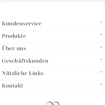
Kundenservice
Produkte
Über uns
Geschäftskunden
Nützliche Links
Kontakt