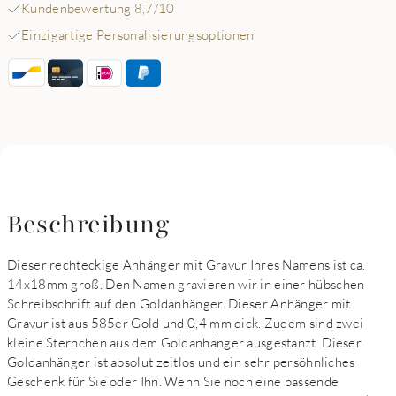
Kundenbewertung 8,7/10
Einzigartige Personalisierungsoptionen
Beschreibung
Dieser rechteckige Anhänger mit Gravur Ihres Namens ist ca.
14x18mm groß. Den Namen gravieren wir in einer hübschen
Schreibschrift auf den Goldanhänger. Dieser Anhänger mit
Gravur ist aus 585er Gold und 0,4 mm dick. Zudem sind zwei
kleine Sternchen aus dem Goldanhänger ausgestanzt. Dieser
Goldanhänger ist absolut zeitlos und ein sehr persöhnliches
Geschenk für Sie oder Ihn. Wenn Sie noch eine passende