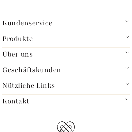
Kundenservice
Produkte
Über uns
Geschäftskunden
Nützliche Links
Kontakt