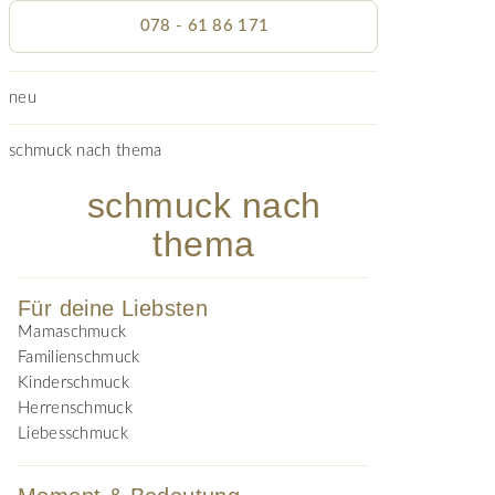
078 - 61 86 171
neu
schmuck nach thema
schmuck nach
thema
Für deine Liebsten
Mamaschmuck
Familienschmuck
Kinderschmuck
Herrenschmuck
Liebesschmuck