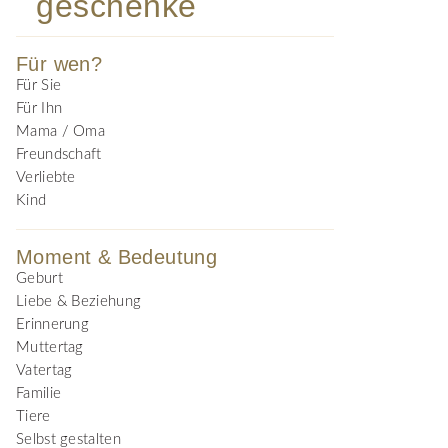
geschenke
Für wen?
Für Sie
Für Ihn
Mama / Oma
Freundschaft
Verliebte
Kind
Moment & Bedeutung
Geburt
Liebe & Beziehung
Erinnerung
Muttertag
Vatertag
Familie
Tiere
Selbst gestalten