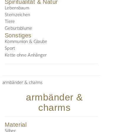
Spiritualität & Natur
Lebensbaum
Sternzeichen
Tiere
Geburtsblume
Sonstiges
Kommunion & Glaube
Sport
Kette ohne Anhänger
armbänder & charms
armbänder &
charms
Material
Silber