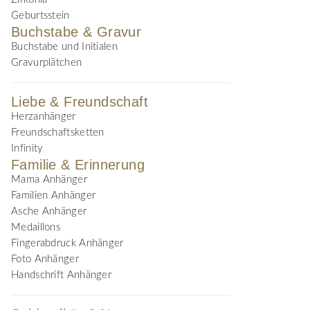
Geburtsstein
Buchstabe & Gravur
Buchstabe und Initialen
Gravurplätchen
Liebe & Freundschaft
Herzanhänger
Freundschaftsketten
Infinity
Familie & Erinnerung
Mama Anhänger
Familien Anhänger
Asche Anhänger
Medaillons
Fingerabdruck Anhänger
Foto Anhänger
Handschrift Anhänger