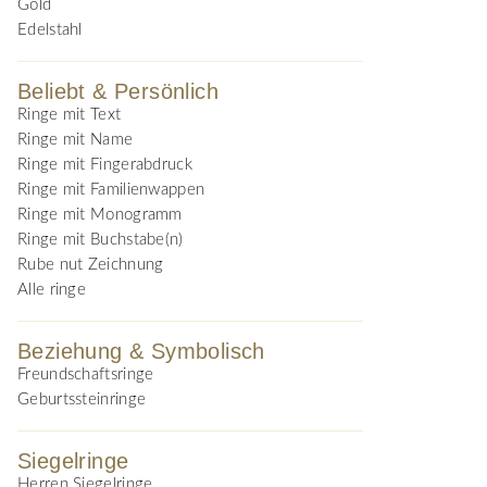
Gold
Edelstahl
Beliebt & Persönlich
Ringe mit Text
Ringe mit Name
Ringe mit Fingerabdruck
Ringe mit Familienwappen
Ringe mit Monogramm
Ringe mit Buchstabe(n)
Rube nut Zeichnung
Alle ringe
Beziehung & Symbolisch
Freundschaftsringe
Geburtssteinringe
Siegelringe
Herren Siegelringe