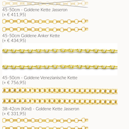
45-50cm - Goldene Kette Jasseron
(+ € 411,95)
45-50cm Goldene Anker Kette
(+ € 434,95)
45-50cm - Goldene Venezianische Kette
(+ € 756,95)
38-42cm (Kind) - Goldene Kette Jasseron
(+ € 331,95)