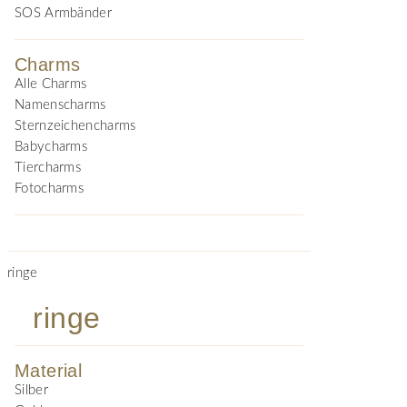
SOS Armbänder
Charms
Alle Charms
Namenscharms
Sternzeichencharms
Babycharms
Tiercharms
Fotocharms
ringe
ringe
Material
Silber