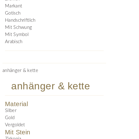
Markant
Gotisch
Handschriftlich
Mit Schwung
Mit Symbol
Arabisch
anhänger & kette
anhänger & kette
Material
Silber
Gold
Vergoldet
Mit Stein
Zirkonia