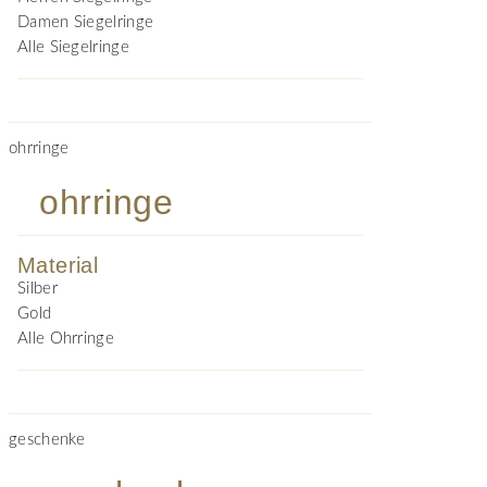
Damen Siegelringe
Alle Siegelringe
ohrringe
ohrringe
Material
Silber
Gold
Alle Ohrringe
geschenke