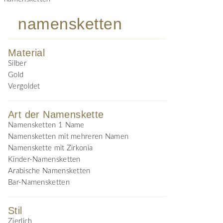
namensketten
Material
Silber
Gold
Vergoldet
Art der Namenskette
Namensketten 1 Name
Namensketten mit mehreren Namen
Namenskette mit Zirkonia
Kinder-Namensketten
Arabische Namensketten
Bar-Namensketten
Stil
Zierlich