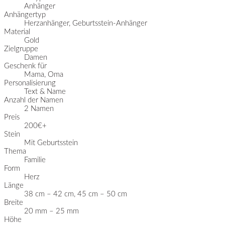
Anhänger
Anhängertyp
Herzanhänger, Geburtsstein-Anhänger
Material
Gold
Zielgruppe
Damen
Geschenk für
Mama, Oma
Personalisierung
Text & Name
Anzahl der Namen
2 Namen
Preis
200€+
Stein
Mit Geburtsstein
Thema
Familie
Form
Herz
Länge
38 cm – 42 cm, 45 cm – 50 cm
Breite
20 mm – 25 mm
Höhe