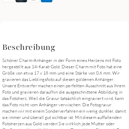
Beschreibung
Schöner Charm-Anhänger in der Form eines Herzens mit Foto
hergestellt aus 14-Karat-Gold. Dieser Charm mit Foto hat eine
Größe von etwa 17 x 18 mm und eine Stärke von 0,6 mm. Wir
gravieren das Lieblingsfoto auf diesen goldenen Anhänger.
Unsere Entwerfer machen einen perfekten Ausschnitt aus Ihrem
Foto und gravieren daraufhin die ausgeschnittene Abbildung in
das Fotoherz. Weil die Gravur tatsächlich eingraviert wird, kann
das Foto nicht vom Anhänger verwischen. Die Fotogravur
machen wir mit einem Sonderverfahren ein wenig dunkler, damit
sie immer und überall gut sichtbar ist. Mit diesem auffallenden
Fotoherzen aus Gold werden Sie wirklich jede Mutter oder