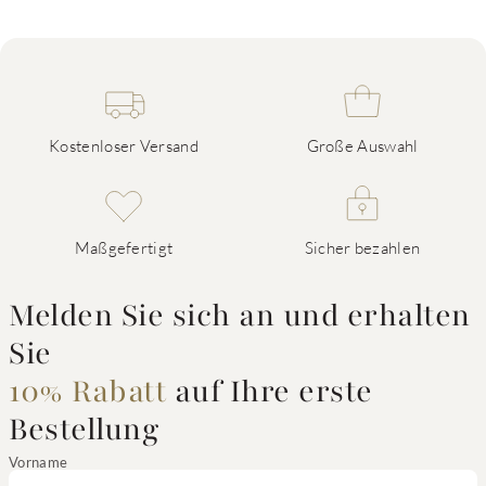
Kostenloser Versand
Große Auswahl
Maßgefertigt
Sicher bezahlen
Melden Sie sich an und erhalten
Sie
10% Rabatt
auf Ihre erste
Bestellung
Vorname