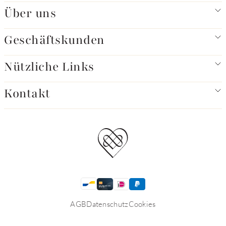
Über uns
Geschäftskunden
Nützliche Links
Kontakt
AGB
Datenschutz
Cookies