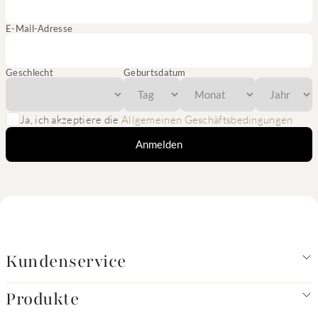
E-Mail-Adresse
Geschlecht
Geburtsdatum
Ja, ich akzeptiere die
Allgemeinen Geschäftsbedingungen
Anmelden
Kundenservice
Produkte