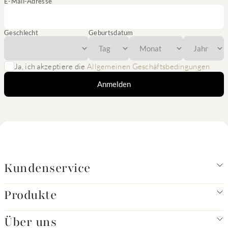
E-Mail-Adresse
Geschlecht
Geburtsdatum
Ja, ich akzeptiere die
Allgemeinen Geschäftsbedingungen
Anmelden
Kundenservice
Produkte
Über uns