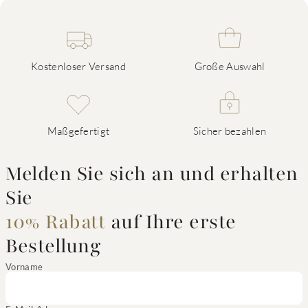
Kostenloser Versand
Große Auswahl
Maßgefertigt
Sicher bezahlen
Melden Sie sich an und erhalten
Sie
10% Rabatt
auf Ihre erste
Bestellung
Vorname