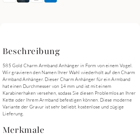
Beschreibung
585 Gold Charm Armband Anhänger in Form von einem Vogel.
Wir gravieren den Namen Ihrer Wahl wiederholt auf den Charm
Armband Anhänger. Dieser Charm Anhänger für ein Armband
hat einen Durchmesser von 14 mm und ist mit einem
Karabinerhaken versehen, sodass Sie diesen Problemlos an Ihrer
Kette oder Ihrem Armband befestigen können. Diese moderne
Variante der Gravur ist sehr beliebt. kostenlose und zügige
Lieferung.
Merkmale