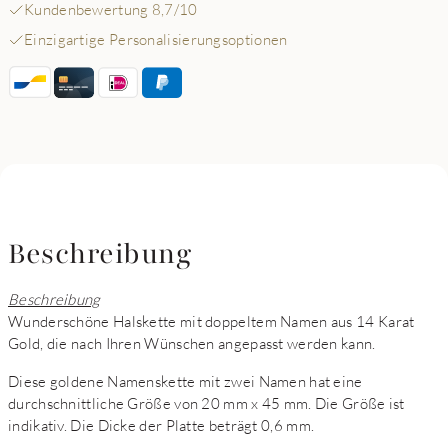
Kundenbewertung 8,7/10
Einzigartige Personalisierungsoptionen
Beschreibung
Beschreibung
Wunderschöne Halskette mit doppeltem Namen aus 14 Karat
Gold, die nach Ihren Wünschen angepasst werden kann.
Diese goldene Namenskette mit zwei Namen hat eine
durchschnittliche Größe von 20 mm x 45 mm. Die Größe ist
indikativ. Die Dicke der Platte beträgt 0,6 mm.