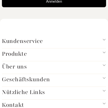
Anmelden
Kundenservice
Produkte
Über uns
Geschäftskunden
Nützliche Links
Kontakt