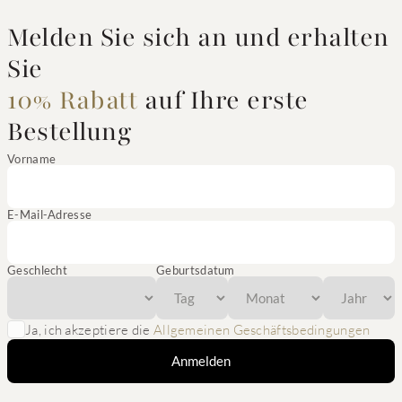
Melden Sie sich an und erhalten
Sie
10% Rabatt
auf Ihre erste
Bestellung
Vorname
E-Mail-Adresse
Geschlecht
Geburtsdatum
Ja, ich akzeptiere die
Allgemeinen Geschäftsbedingungen
Anmelden