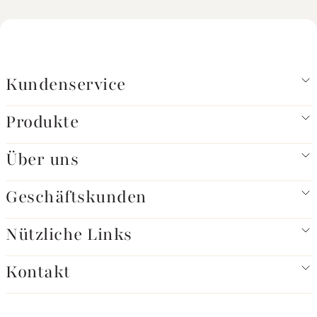
Kundenservice
Produkte
Über uns
Geschäftskunden
Nützliche Links
Kontakt