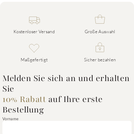
Kostenloser Versand
Große Auswahl
Maßgefertigt
Sicher bezahlen
Melden Sie sich an und erhalten
Sie
10% Rabatt
auf Ihre erste
Bestellung
Vorname