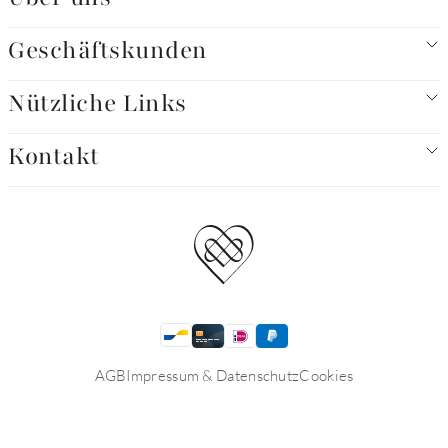
Geschäftskunden
Nützliche Links
Kontakt
AGB
Impressum & Datenschutz
Cookies