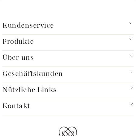
Kundenservice
Produkte
Über uns
Geschäftskunden
Nützliche Links
Kontakt