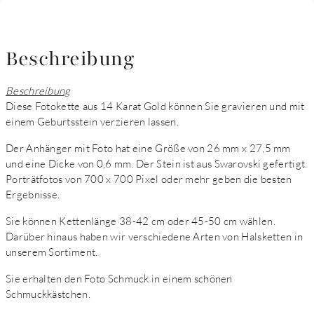
Beschreibung
Beschreibung
Diese Fotokette aus 14 Karat Gold können Sie gravieren und mit
einem Geburtsstein verzieren lassen.
Der Anhänger mit Foto hat eine Größe von 26 mm x 27,5 mm
und eine Dicke von 0,6 mm. Der Stein ist aus Swarovski gefertigt.
Porträtfotos von 700 x 700 Pixel oder mehr geben die besten
Ergebnisse.
Sie können Kettenlänge 38-42 cm oder 45-50 cm wählen.
Darüber hinaus haben wir verschiedene Arten von Halsketten in
unserem Sortiment.
Sie erhalten den Foto Schmuck in einem schönen
Schmuckkästchen.