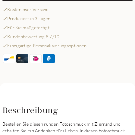
Kostenloser Versand
Produziert in 3 Tagen
Für Sie maßgefertigt
Kundenbewertung 8,7/10
Einzigartige Personalisierungsoptionen
Beschreibung
Bestellen Sie diesen runden Fotoschmuck mit Zierrand und
erhalten Sie ein Andenken fürs Leben. In diesen Fotoschmuck