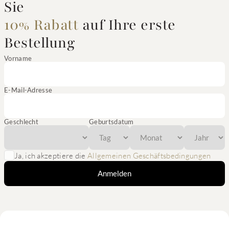
Sie
10% Rabatt
auf Ihre erste
Bestellung
Vorname
E-Mail-Adresse
Geschlecht
Geburtsdatum
Ja, ich akzeptiere die
Allgemeinen Geschäftsbedingungen
Anmelden