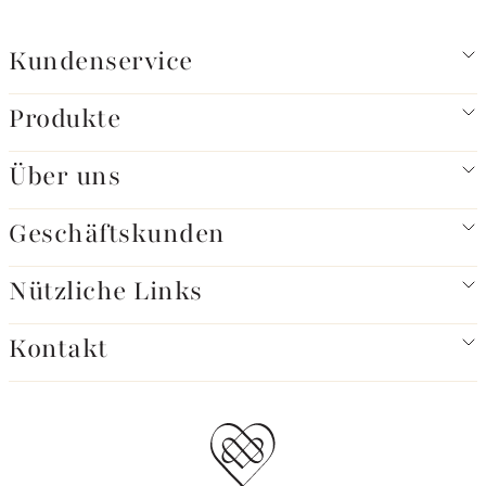
Kundenservice
Produkte
Über uns
Geschäftskunden
Nützliche Links
Kontakt