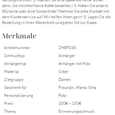
denn, Sie möchten keine Kette bestellen.) 4. Haben Sie andere
Wünsche oder eine Sonderbitte? Nehmen Sie bitte Kontakt mit
dem Kundenservice auf. Wir helfen Ihnen gern! 5. Legen Sie die
Bestellung in Ihren Warenkorb und gehen Sie zur Kasse.
Merkmale
Artikelnummer:
ZHEF034
Schmucktyp
Anhänger
Anhängertyp
Anhänger mit Foto
Material
Silber
Zielgruppe
Damen
Geschenk für
Freundin, Mama, Oma
Personalisierung
Foto
Preis
100€ – 150€
Thema
Erinnerungsschmuck,