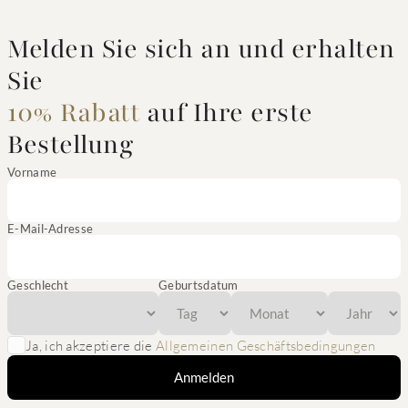
Melden Sie sich an und erhalten
Sie
10% Rabatt
auf Ihre erste
Bestellung
Vorname
E-Mail-Adresse
Geschlecht
Geburtsdatum
Ja, ich akzeptiere die
Allgemeinen Geschäftsbedingungen
Anmelden