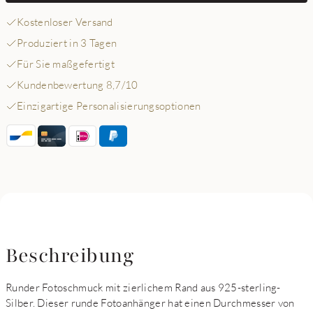
Kostenloser Versand
Produziert in 3 Tagen
Für Sie maßgefertigt
Kundenbewertung 8,7/10
Einzigartige Personalisierungsoptionen
Beschreibung
Runder Fotoschmuck mit zierlichem Rand aus 925-sterling-
Silber. Dieser runde Fotoanhänger hat einen Durchmesser von