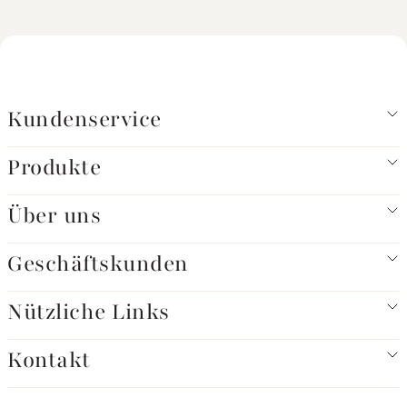
Kundenservice
Produkte
Über uns
Geschäftskunden
Nützliche Links
Kontakt