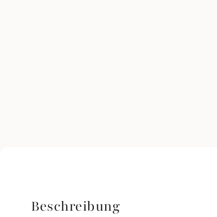
Beschreibung