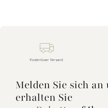
Kostenloser Versand
Melden Sie sich an
erhalten Sie