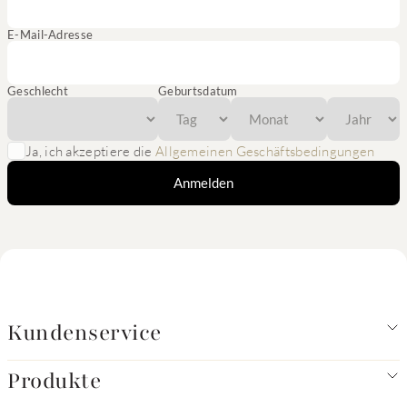
E-Mail-Adresse
Geschlecht
Geburtsdatum
Ja, ich akzeptiere die
Allgemeinen Geschäftsbedingungen
Anmelden
Kundenservice
Produkte