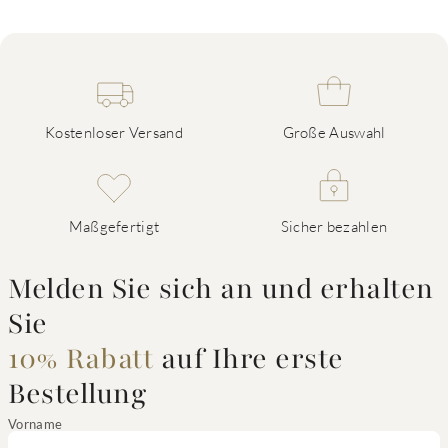
Kostenloser Versand
Große Auswahl
Maßgefertigt
Sicher bezahlen
Melden Sie sich an und erhalten
Sie
10% Rabatt
auf Ihre erste
Bestellung
Vorname