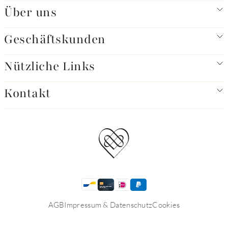
Über uns
Geschäftskunden
Nützliche Links
Kontakt
AGB
Impressum & Datenschutz
Cookies