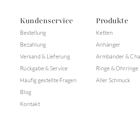
Kundenservice
Produkte
Bestellung
Ketten
Bezahlung
Anhänger
Versand & Lieferung
Armbänder & Ch
Rückgabe & Service
Ringe & Ohrringe
Häufig gestellte Fragen
Aller Schmuck
Blog
Kontakt