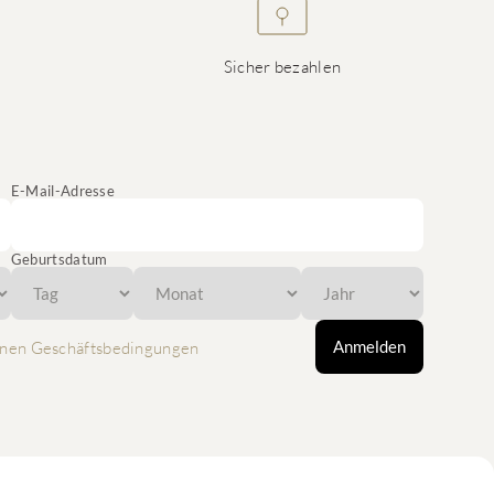
Sicher bezahlen
E-Mail-Adresse
Geburtsdatum
Anmelden
nen Geschäftsbedingungen