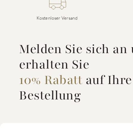
Kostenloser Versand
Melden Sie sich an
erhalten Sie
10% Rabatt
auf Ihre
Bestellung