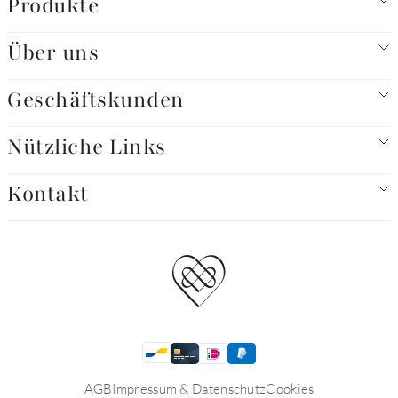
Produkte
Über uns
Geschäftskunden
Nützliche Links
Kontakt
AGB
Impressum & Datenschutz
Cookies