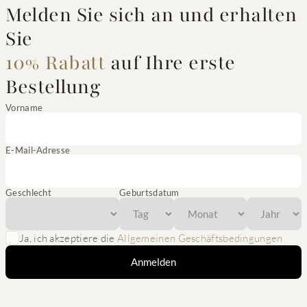
Melden Sie sich an und erhalten
Sie
10% Rabatt
auf Ihre erste
Bestellung
Vorname
E-Mail-Adresse
Geschlecht
Geburtsdatum
Ja, ich akzeptiere die
Allgemeinen Geschäftsbedingungen
Anmelden