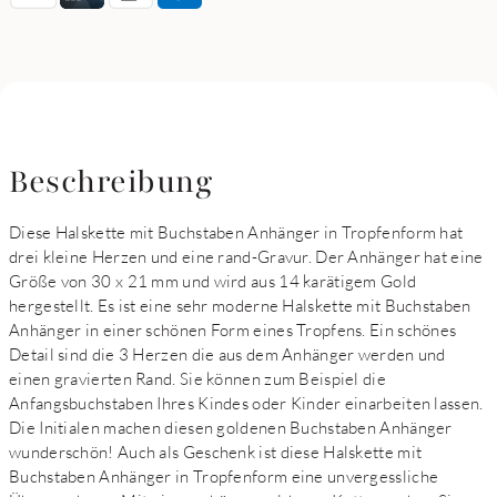
Beschreibung
Diese Halskette mit Buchstaben Anhänger in Tropfenform hat
drei kleine Herzen und eine rand-Gravur. Der Anhänger hat eine
Größe von 30 x 21 mm und wird aus 14 karätigem Gold
hergestellt. Es ist eine sehr moderne Halskette mit Buchstaben
Anhänger in einer schönen Form eines Tropfens. Ein schönes
Detail sind die 3 Herzen die aus dem Anhänger werden und
einen gravierten Rand. Sie können zum Beispiel die
Anfangsbuchstaben Ihres Kindes oder Kinder einarbeiten lassen.
Die Initialen machen diesen goldenen Buchstaben Anhänger
wunderschön! Auch als Geschenk ist diese Halskette mit
Buchstaben Anhänger in Tropfenform eine unvergessliche