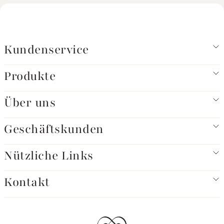
Kundenservice
Produkte
Über uns
Geschäftskunden
Nützliche Links
Kontakt