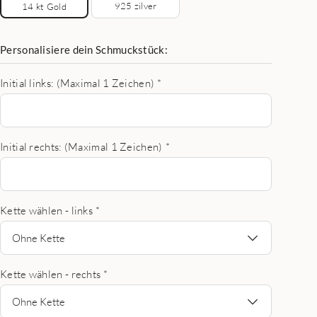
925 zilver
14 kt Gold
Personalisiere dein Schmuckstück:
Initial links: (Maximal 1 Zeichen)
*
Initial rechts: (Maximal 1 Zeichen)
*
Kette wählen - links
*
Ohne Kette
Kette wählen - rechts
*
Ohne Kette