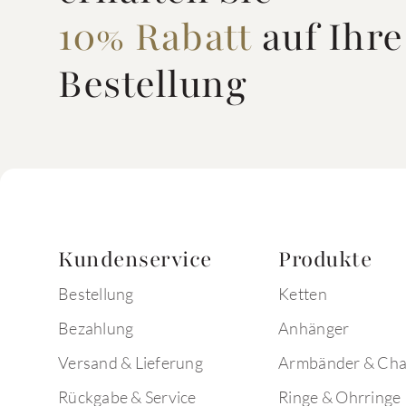
10% Rabatt
auf Ihre
Bestellung
Kundenservice
Produkte
Bestellung
Ketten
Bezahlung
Anhänger
Versand & Lieferung
Armbänder & Ch
Rückgabe & Service
Ringe & Ohrringe