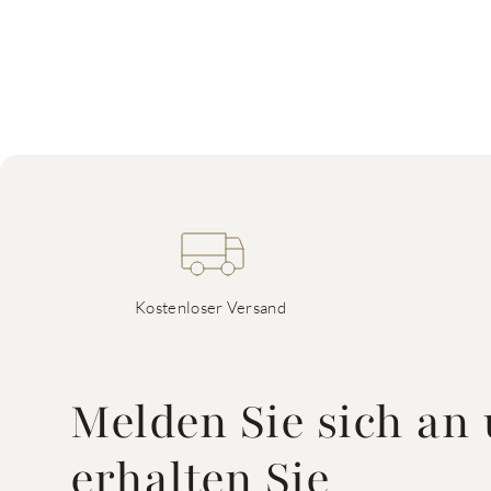
Kostenloser Versand
Melden Sie sich an
erhalten Sie