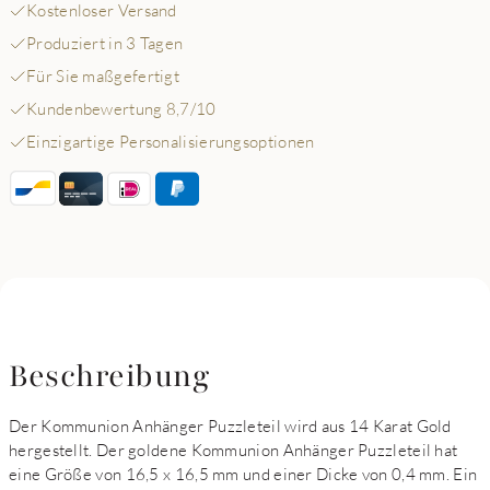
Kostenloser Versand
Produziert in 3 Tagen
Für Sie maßgefertigt
Kundenbewertung 8,7/10
Einzigartige Personalisierungsoptionen
Beschreibung
Der Kommunion Anhänger Puzzleteil wird aus 14 Karat Gold
hergestellt. Der goldene Kommunion Anhänger Puzzleteil hat
eine Größe von 16,5 x 16,5 mm und einer Dicke von 0,4 mm. Ein