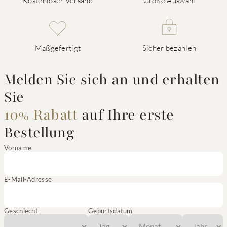
Kostenloser Versand
Große Auswahl
Maßgefertigt
Sicher bezahlen
Melden Sie sich an und erhalten
Sie
10% Rabatt
auf Ihre erste
Bestellung
Vorname
E-Mail-Adresse
Geschlecht
Geburtsdatum