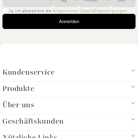
Ja, ich akzeptiere die
Allgemeinen Geschäftsbedingungen
Anmelden
Kundenservice
Produkte
Über uns
Geschäftskunden
Nützliche Links