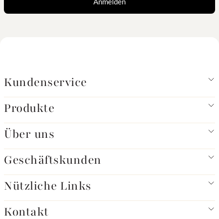
Anmelden
Kundenservice
Produkte
Über uns
Geschäftskunden
Nützliche Links
Kontakt