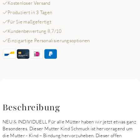
Kostenloser Versand
Produziert in 3 Tagen
Für Sie maßgefertigt
Kundenbewertung 8,7/10
Einzigartige Personalisierungsoptionen
Beschreibung
NEU & INDIVIDUELL Für alle Mütter haben wir jetzt etwas ganz
Besonderes. Dieser Mutter Kind Schmuck ist hervorragend um
die Mutter - Kind – Bindung hervorzuheben. Dieser offen