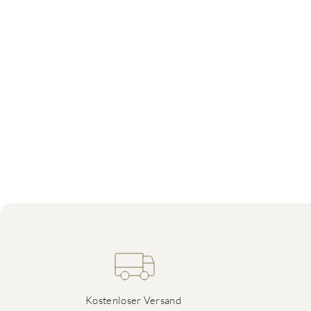
Kostenloser Versand