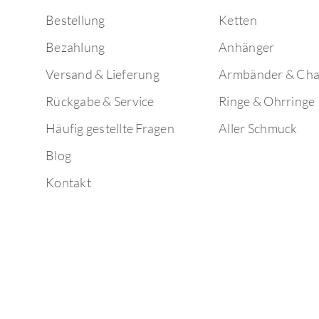
Bestellung
Ketten
Bezahlung
Anhänger
Versand & Lieferung
Armbänder & Ch
Rückgabe & Service
Ringe & Ohrringe
Häufig gestellte Fragen
Aller Schmuck
Blog
Kontakt