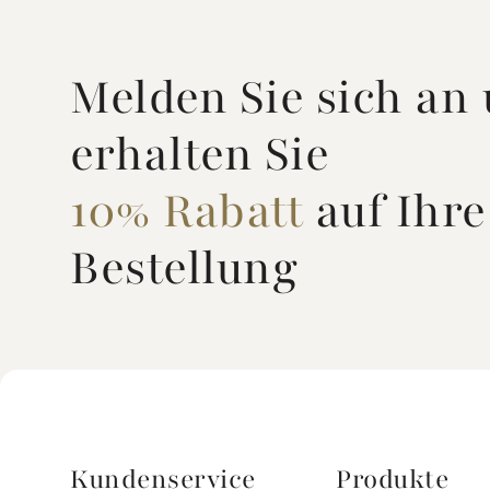
Melden Sie sich an
erhalten Sie
10% Rabatt
auf Ihre
Bestellung
Kundenservice
Produkte