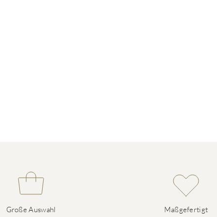
Große Auswahl
Maßgefertigt