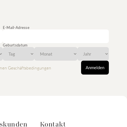
E-Mail-Adresse
Geburtsdatum
Anmelden
nen Geschäftsbedingungen
tskunden
Kontakt