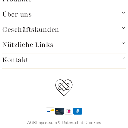
Über uns
Geschäftskunden
Nützliche Links
Kontakt
AGB
Impressum & Datenschutz
Cookies