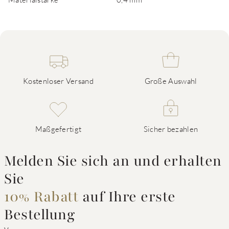
Kostenloser Versand
Große Auswahl
Maßgefertigt
Sicher bezahlen
Melden Sie sich an und erhalten
Sie
10% Rabatt
auf Ihre erste
Bestellung