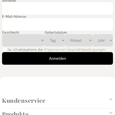
Vorname
E-Mail-Adresse
Geschlecht
Geburtsdatum
Ja, ich akzeptiere die
Allgemeinen Geschäftsbedingungen
Anmelden
Kundenservice
Produkte