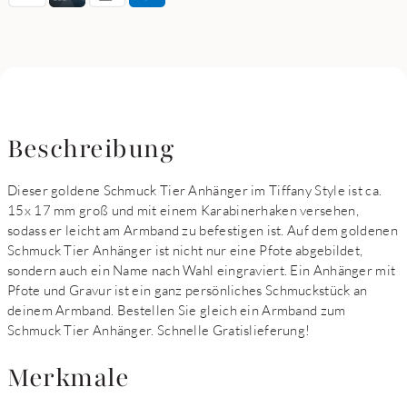
Beschreibung
Dieser goldene Schmuck Tier Anhänger im Tiffany Style ist ca.
15x 17 mm groß und mit einem Karabinerhaken versehen,
sodass er leicht am Armband zu befestigen ist. Auf dem goldenen
Schmuck Tier Anhänger ist nicht nur eine Pfote abgebildet,
sondern auch ein Name nach Wahl eingraviert. Ein Anhänger mit
Pfote und Gravur ist ein ganz persönliches Schmuckstück an
deinem Armband. Bestellen Sie gleich ein Armband zum
Schmuck Tier Anhänger. Schnelle Gratislieferung!
Merkmale