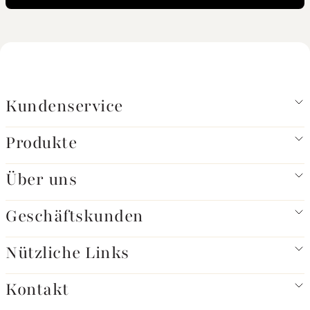
Kundenservice
Produkte
Über uns
Geschäftskunden
Nützliche Links
Kontakt