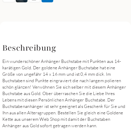
Beschreibung
Ein wunderschöner Anhänger Buchstabe mit Punkten aus 14-
karätigen Gold. Der goldene Anhänger Buchstabe hat eine
Größe von ungefähr 14 x 16 mm und ist 0,4 mm dick. Im
Buchstaben sind Punkte eingraviert die nach langem polieren
schön glänzen! Verwöhnen Sie sich selber mit diesem Anhänger
Buchstabe aus Gold. Ober überraschen Sie die Liebe Ihres
Lebens mit diesen Persönlichen Anhänger Buchstabe. Der
Buchstabenanhänger ist sehr geeignet als Geschenk für Sie und
Ihn aus allen Altersgruppen. Bestellen Sie gleich eine Goldene
Kette aus unserem Web Shop mit damit der Buchstaben
Anhänger aus Gold sofort getragen werden kann.