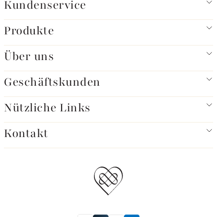
Kundenservice
Produkte
Über uns
Geschäftskunden
Nützliche Links
Kontakt