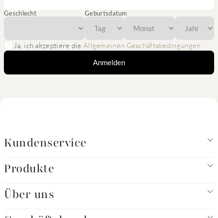
Geschlecht
Geburtsdatum
Ja, ich akzeptiere die
Allgemeinen Geschäftsbedingungen
Anmelden
Kundenservice
Produkte
Über uns