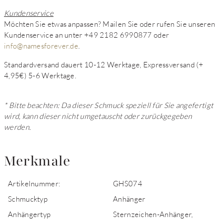
Kundenservice
Möchten Sie etwas anpassen? Mailen Sie oder rufen Sie unseren
Kundenservice an unter +49 2182 6990877 oder
info@namesforever.de
.
Standardversand dauert 10-12 Werktage, Expressversand (+
4,95€) 5-6 Werktage.
* Bitte beachten: Da dieser Schmuck speziell für Sie angefertigt
wird, kann dieser nicht umgetauscht oder zurückgegeben
werden.
Merkmale
Artikelnummer:
GHS074
Schmucktyp
Anhänger
Anhängertyp
Sternzeichen-Anhänger,