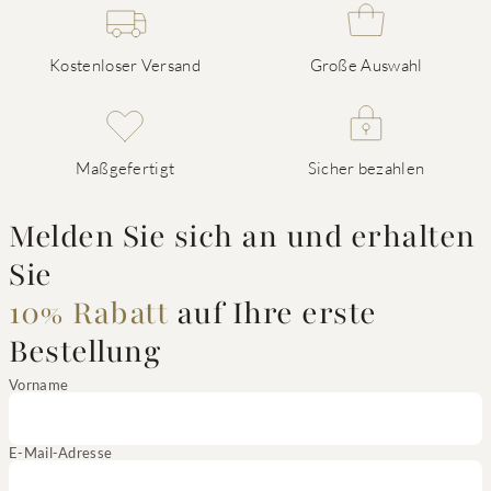
Kostenloser Versand
Große Auswahl
Maßgefertigt
Sicher bezahlen
Melden Sie sich an und erhalten
Sie
10% Rabatt
auf Ihre erste
Bestellung
Vorname
E-Mail-Adresse