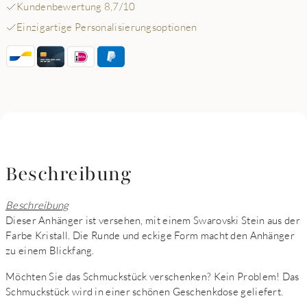
Kundenbewertung 8,7/10
Einzigartige Personalisierungsoptionen
Beschreibung
Beschreibung
Dieser Anhänger ist versehen, mit einem Swarovski Stein aus der
Farbe Kristall. Die Runde und eckige Form macht den Anhänger
zu einem Blickfang.
Möchten Sie das Schmuckstück verschenken? Kein Problem! Das
Schmuckstück wird in einer schönen Geschenkdose geliefert.