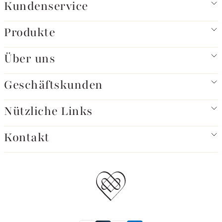
Kundenservice
Produkte
Über uns
Geschäftskunden
Nützliche Links
Kontakt