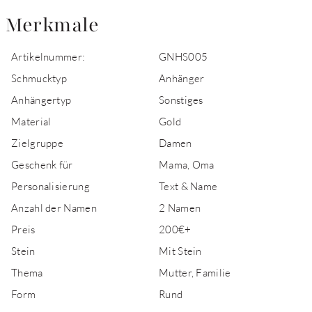
Merkmale
Artikelnummer:
GNHS005
Schmucktyp
Anhänger
Anhängertyp
Sonstiges
Material
Gold
Zielgruppe
Damen
Geschenk für
Mama, Oma
Personalisierung
Text & Name
Anzahl der Namen
2 Namen
Preis
200€+
Stein
Mit Stein
Thema
Mutter, Familie
Form
Rund