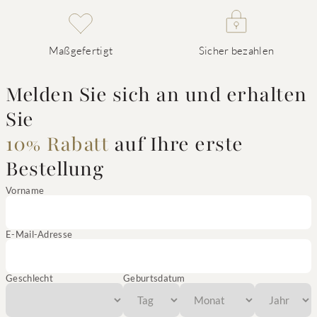
Maßgefertigt
Sicher bezahlen
Melden Sie sich an und erhalten
Sie
10% Rabatt
auf Ihre erste
Bestellung
Vorname
E-Mail-Adresse
Geschlecht
Geburtsdatum