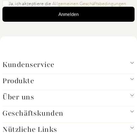
Ja, ich akzeptiere die
Allgemeinen Geschäftsbedingungen
Anmelden
Kundenservice
Produkte
Über uns
Geschäftskunden
Nützliche Links