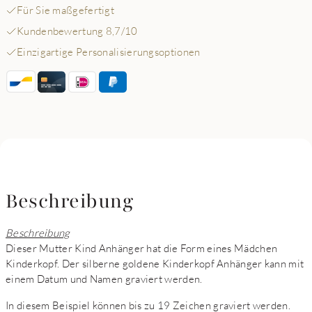
Für Sie maßgefertigt
Kundenbewertung 8,7/10
Einzigartige Personalisierungsoptionen
Beschreibung
Beschreibung
Dieser Mutter Kind Anhänger hat die Form eines Mädchen
Kinderkopf. Der silberne goldene Kinderkopf Anhänger kann mit
einem Datum und Namen graviert werden.
In diesem Beispiel können bis zu 19 Zeichen graviert werden.