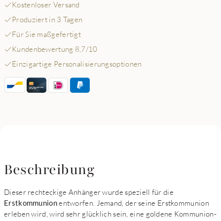
Kostenloser Versand
Produziert in 3 Tagen
Für Sie maßgefertigt
Kundenbewertung 8,7/10
Einzigartige Personalisierungsoptionen
Beschreibung
Dieser rechteckige Anhänger wurde speziell für die
Erstkommunion
entworfen. Jemand, der seine Erstkommunion
erleben wird, wird sehr glücklich sein, eine goldene Kommunion-