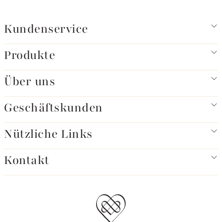
Kundenservice
Produkte
Über uns
Geschäftskunden
Nützliche Links
Kontakt