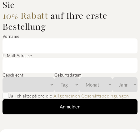
Sie
10% Rabatt
auf Ihre erste
Bestellung
Vorname
E-Mail-Adresse
Geschlecht
Geburtsdatum
Ja, ich akzeptiere die
Allgemeinen Geschäftsbedingungen
Anmelden