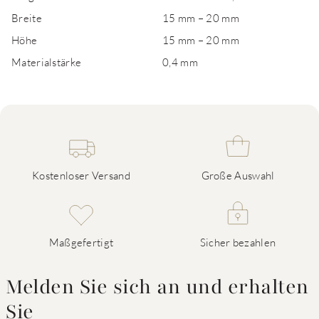
Breite
15 mm – 20 mm
Höhe
15 mm – 20 mm
Materialstärke
0,4 mm
Kostenloser Versand
Große Auswahl
Maßgefertigt
Sicher bezahlen
Melden Sie sich an und erhalten
Sie