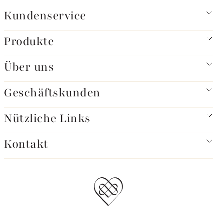
Kundenservice
Produkte
Über uns
Geschäftskunden
Nützliche Links
Kontakt