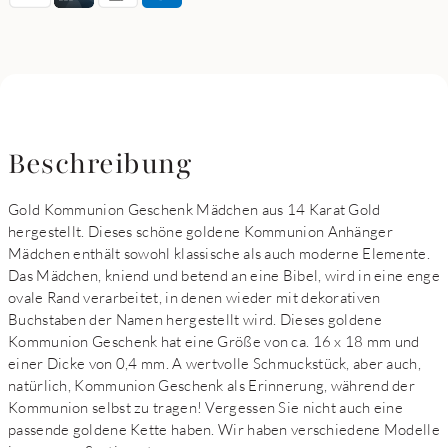
Beschreibung
Gold Kommunion Geschenk Mädchen aus 14 Karat Gold
hergestellt. Dieses schöne goldene Kommunion Anhänger
Mädchen enthält sowohl klassische als auch moderne Elemente.
Das Mädchen, kniend und betend an eine Bibel, wird in eine enge
ovale Rand verarbeitet, in denen wieder mit dekorativen
Buchstaben der Namen hergestellt wird. Dieses goldene
Kommunion Geschenk hat eine Größe von ca. 16 x 18 mm und
einer Dicke von 0,4 mm. A wertvolle Schmuckstück, aber auch,
natürlich, Kommunion Geschenk als Erinnerung, während der
Kommunion selbst zu tragen! Vergessen Sie nicht auch eine
passende goldene Kette haben. Wir haben verschiedene Modelle