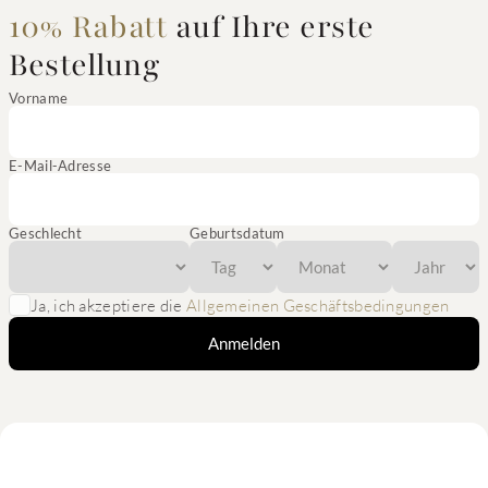
10% Rabatt
auf Ihre erste
Bestellung
Vorname
E-Mail-Adresse
Geschlecht
Geburtsdatum
Ja, ich akzeptiere die
Allgemeinen Geschäftsbedingungen
Anmelden