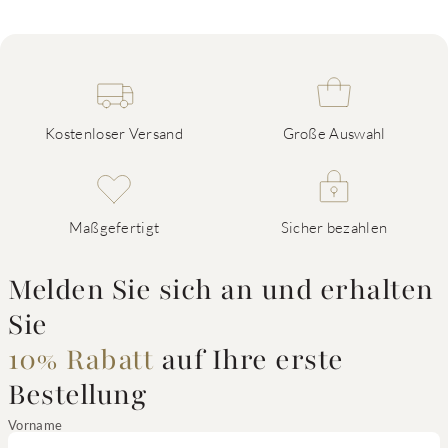
Kostenloser Versand
Große Auswahl
Maßgefertigt
Sicher bezahlen
Melden Sie sich an und erhalten
Sie
10% Rabatt
auf Ihre erste
Bestellung
Vorname