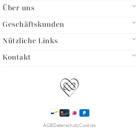
Über uns
Geschäftskunden
Nützliche Links
Kontakt
AGB
Datenschutz
Cookies