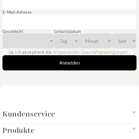
E-Mail-Adresse
Geschlecht
Geburtsdatum
Ja, ich akzeptiere die
Allgemeinen Geschäftsbedingungen
Anmelden
Kundenservice
Produkte