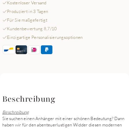
Kostenloser Versand
Produziert in 3 Tagen
Für Sie maßgefertigt
Kundenbewertung 8,7/10
Einzigartige Personalisierungsoptionen
Beschreibung
Beschreibung
Sie suchen einen Anhänger mit einer schönen Bedeutung? Dann
haben wir für den abenteuerlustigen Widder diesen modernen