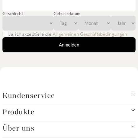
Geschlecht
Geburtsdatum
Ja, ich akzeptiere die
Allgemeinen Geschäftsbedingungen
Anmelden
Kundenservice
Produkte
Über uns