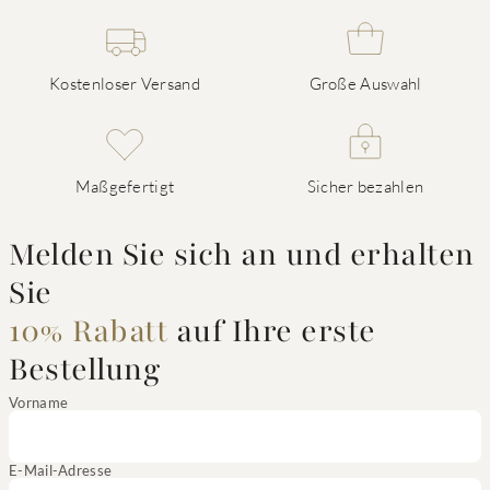
Kostenloser Versand
Große Auswahl
Maßgefertigt
Sicher bezahlen
Melden Sie sich an und erhalten
Sie
10% Rabatt
auf Ihre erste
Bestellung
Vorname
E-Mail-Adresse