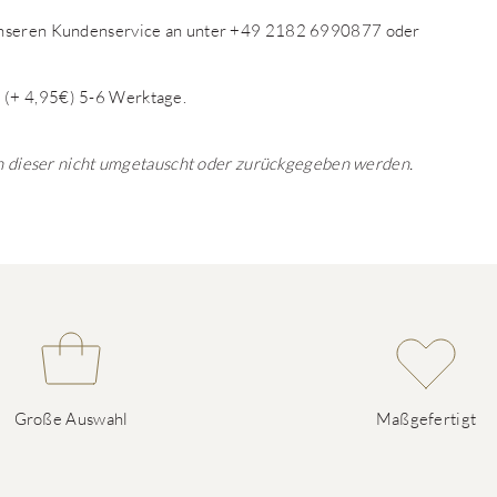
 unseren Kundenservice an unter +49 2182 6990877 oder
 (+ 4,95€) 5-6 Werktage.
ann dieser nicht umgetauscht oder zurückgegeben werden.
Große Auswahl
Maßgefertigt