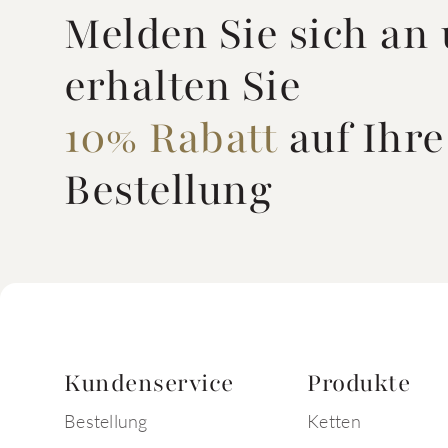
Melden Sie sich an
erhalten Sie
10% Rabatt
auf Ihre
Bestellung
Kundenservice
Produkte
Bestellung
Ketten