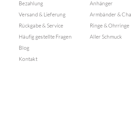
Bezahlung
Anhänger
Versand & Lieferung
Armbänder & Ch
Rückgabe & Service
Ringe & Ohrringe
Häufig gestellte Fragen
Aller Schmuck
Blog
Kontakt