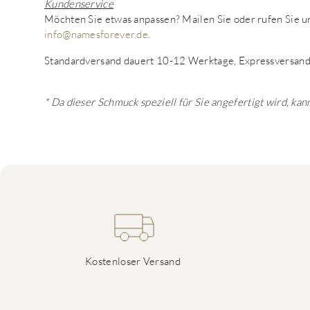
Kundenservice
Möchten Sie etwas anpassen? Mailen Sie oder rufen Sie
info@namesforever.de
.
Standardversand dauert 10-12 Werktage, Expressversand
* Da dieser Schmuck speziell für Sie angefertigt wird, k
Kostenloser Versand