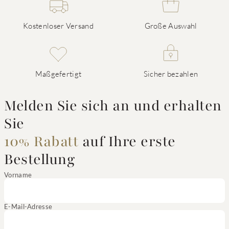
Kostenloser Versand
Große Auswahl
Maßgefertigt
Sicher bezahlen
Melden Sie sich an und erhalten
Sie
10% Rabatt
auf Ihre erste
Bestellung
Vorname
E-Mail-Adresse