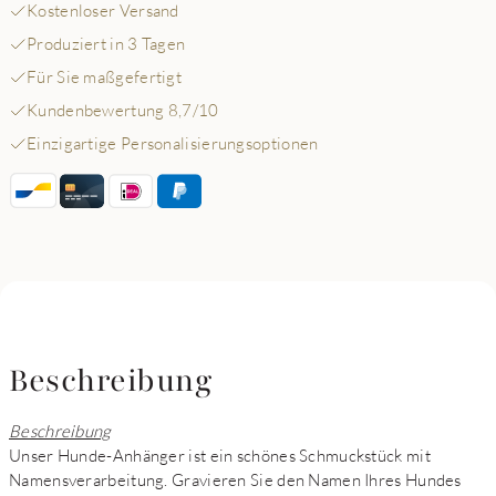
Kostenloser Versand
Produziert in 3 Tagen
Für Sie maßgefertigt
Kundenbewertung 8,7/10
Einzigartige Personalisierungsoptionen
Beschreibung
Beschreibung
Unser Hunde-Anhänger ist ein schönes Schmuckstück mit
Namensverarbeitung. Gravieren Sie den Namen Ihres Hundes