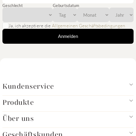
Geschlecht
Geburtsdatum
Ja, ich akzeptiere die
Allgemeinen Geschäftsbedingungen
Anmelden
Kundenservice
Produkte
Über uns
Geschäftskunden