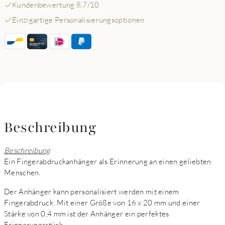
Kundenbewertung 8,7/10
Einzigartige Personalisierungsoptionen
Beschreibung
Beschreibung
Ein Fingerabdruckanhänger als Erinnerung an einen geliebten
Menschen.
Der Anhänger kann personalisiert werden mit einem
Fingerabdruck. Mit einer Größe von 16 x 20 mm und einer
Stärke von 0,4 mm ist der Anhänger ein perfektes
Erinnerungsstück.