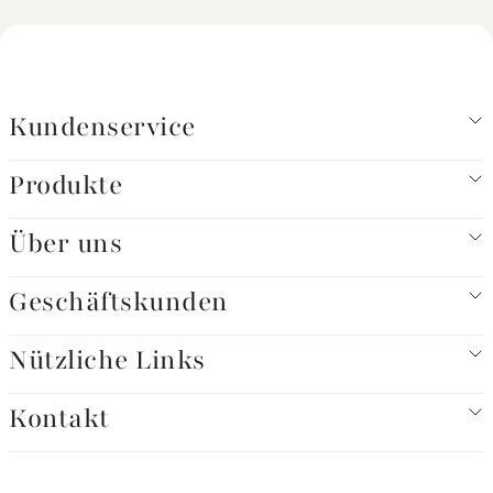
Kundenservice
Produkte
Über uns
Geschäftskunden
Nützliche Links
Kontakt