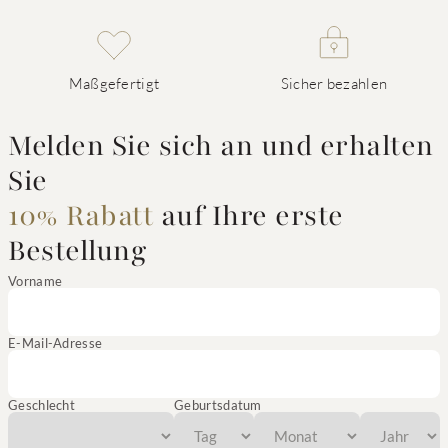
Maßgefertigt
Sicher bezahlen
Melden Sie sich an und erhalten
Sie
10% Rabatt
auf Ihre erste
Bestellung
Vorname
E-Mail-Adresse
Geschlecht
Geburtsdatum