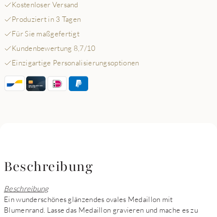
Kostenloser Versand
Produziert in 3 Tagen
Für Sie maßgefertigt
Kundenbewertung 8,7/10
Einzigartige Personalisierungsoptionen
Beschreibung
Beschreibung
Ein wunderschönes glänzendes ovales Medaillon mit
Blumenrand. Lasse das Medaillon gravieren und mache es zu