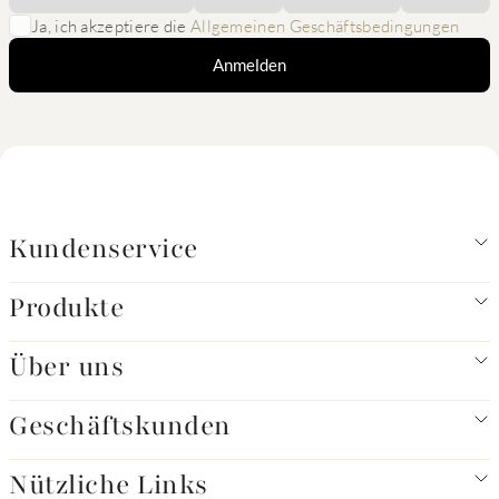
Ja, ich akzeptiere die
Allgemeinen Geschäftsbedingungen
Anmelden
Kundenservice
Produkte
Über uns
Geschäftskunden
Nützliche Links