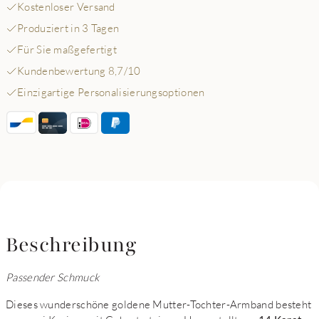
Kostenloser Versand
Produziert in 3 Tagen
Für Sie maßgefertigt
Kundenbewertung 8,7/10
Einzigartige Personalisierungsoptionen
Beschreibung
Passender Schmuck
Dieses wunderschöne goldene Mutter-Tochter-Armband besteht