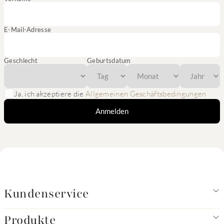
E-Mail-Adresse
Geschlecht
Geburtsdatum
Ja, ich akzeptiere die
Allgemeinen Geschäftsbedingungen
Anmelden
Kundenservice
Produkte