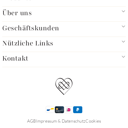
Über uns
Geschäftskunden
Nützliche Links
Kontakt
AGB
Impressum & Datenschutz
Cookies