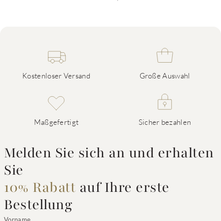
Kostenloser Versand
Große Auswahl
Maßgefertigt
Sicher bezahlen
Melden Sie sich an und erhalten
Sie
10% Rabatt
auf Ihre erste
Bestellung
Vorname