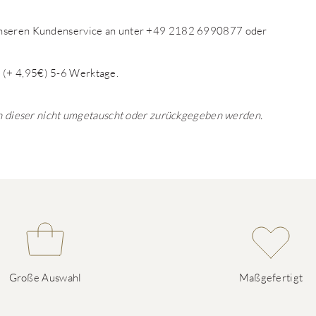
 unseren Kundenservice an unter +49 2182 6990877 oder
 (+ 4,95€) 5-6 Werktage.
ann dieser nicht umgetauscht oder zurückgegeben werden.
Große Auswahl
Maßgefertigt