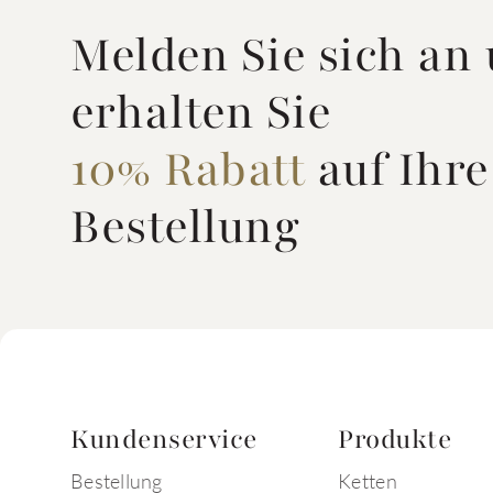
Melden Sie sich an
erhalten Sie
10% Rabatt
auf Ihre
Bestellung
Kundenservice
Produkte
Bestellung
Ketten