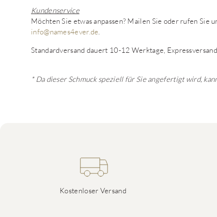
Kundenservice
Möchten Sie etwas anpassen? Mailen Sie oder rufen Sie
info@names4ever.de
.
Standardversand dauert 10-12 Werktage, Expressversand
* Da dieser Schmuck speziell für Sie angefertigt wird, k
Kostenloser Versand