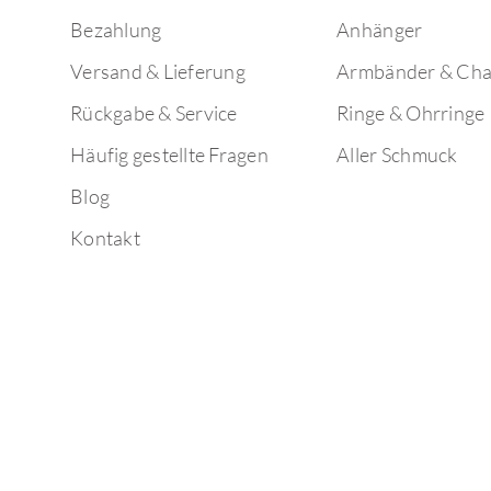
Bezahlung
Anhänger
Versand & Lieferung
Armbänder & Ch
Rückgabe & Service
Ringe & Ohrringe
Häufig gestellte Fragen
Aller Schmuck
Blog
Kontakt