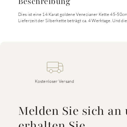
Beschreibung
Dies ist eine 14 Karat goldene Venezianer Kette 45-50c
Lieferzeit der Silberkette beträgt ca. 4 Werktage. Und die
Kostenloser Versand
Melden Sie sich an
erhalten Sie