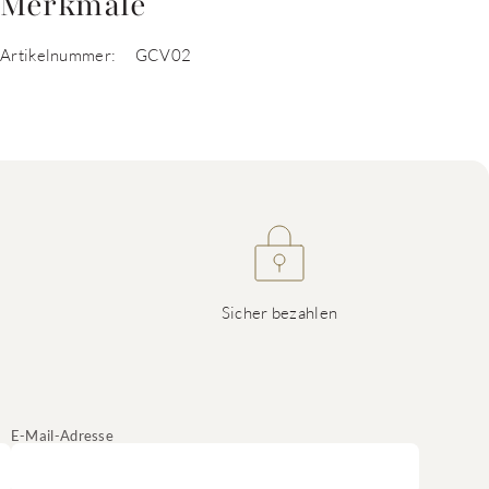
Merkmale
Artikelnummer:
GCV02
Sicher bezahlen
E-Mail-Adresse