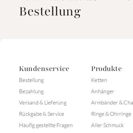
Bestellung
Kundenservice
Produkte
Bestellung
Ketten
Bezahlung
Anhänger
Versand & Lieferung
Armbänder & Ch
Rückgabe & Service
Ringe & Ohrringe
Häufig gestellte Fragen
Aller Schmuck