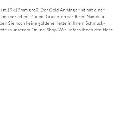
ist 19x19mm groß. Der Gold Anhänger ist mit einer
chen versehen. Zudem Gravieren wir Ihren Namen in
aben Sie noch keine goldene Kette in Ihrem Schmuck-
ette in unserem Online-Shop. Wir liefern Ihnen den Herz
.