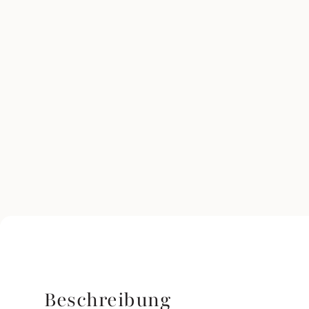
Beschreibung