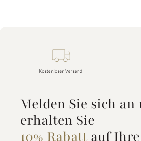
Kostenloser Versand
Melden Sie sich an
erhalten Sie
10% Rabatt
auf Ihre