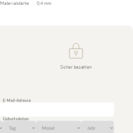
Materialstärke
0,4 mm
Sicher bezahlen
E-Mail-Adresse
Geburtsdatum