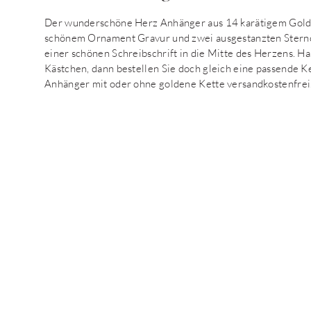
Der wunderschöne Herz Anhänger aus 14 karätigem Gold 
schönem Ornament Gravur und zwei ausgestanzten Stern
einer schönen Schreibschrift in die Mitte des Herzens. H
Kästchen, dann bestellen Sie doch gleich eine passende K
Anhänger mit oder ohne goldene Kette versandkostenfrei