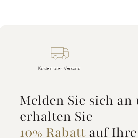
Kostenloser Versand
Melden Sie sich an
erhalten Sie
10% Rabatt
auf Ihre