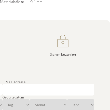
Materialstärke
0,4 mm
Sicher bezahlen
E-Mail-Adresse
Geburtsdatum