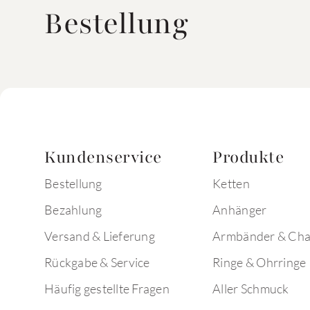
Bestellung
Kundenservice
Produkte
Bestellung
Ketten
Bezahlung
Anhänger
Versand & Lieferung
Armbänder & Ch
Rückgabe & Service
Ringe & Ohrringe
Häufig gestellte Fragen
Aller Schmuck