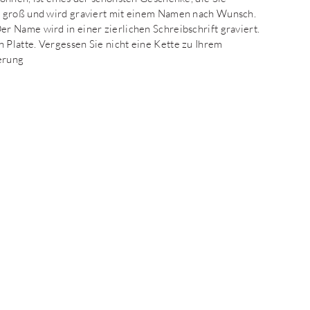
m groß und wird graviert mit einem Namen nach Wunsch.
 Name wird in einer zierlichen Schreibschrift graviert.
Platte. Vergessen Sie nicht eine Kette zu Ihrem
ferung