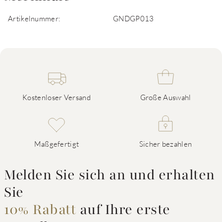
Artikelnummer:
GNDGP013
Kostenloser Versand
Große Auswahl
Maßgefertigt
Sicher bezahlen
Melden Sie sich an und erhalten
Sie
10% Rabatt
auf Ihre erste