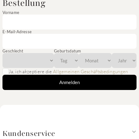
Bestellung
Vorname
E-Mail-Adresse
Geschlecht
Geburtsdatum
Ja, ich akzeptiere die
Allgemeinen Geschäftsbedingungen
Anmelden
Kundenservice