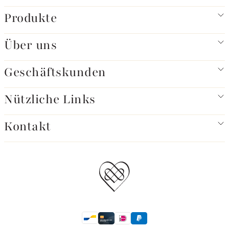
Produkte
Über uns
Geschäftskunden
Nützliche Links
Kontakt