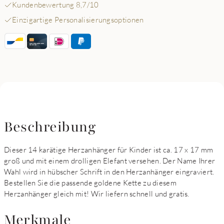
Kundenbewertung 8,7/10
Einzigartige Personalisierungsoptionen
Beschreibung
Dieser 14 karätige Herzanhänger für Kinder ist ca. 17 x 17 mm
groß und mit einem drolligen Elefant versehen. Der Name Ihrer
Wahl wird in hübscher Schrift in den Herzanhänger eingraviert.
Bestellen Sie die passende goldene Kette zu diesem
Herzanhänger gleich mit! Wir liefern schnell und gratis.
Merkmale